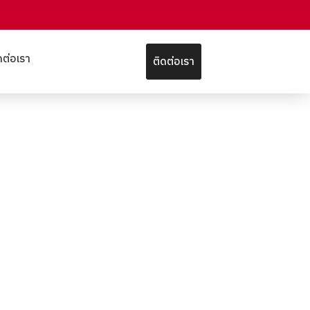
ดต่อเรา
ติดต่อเรา