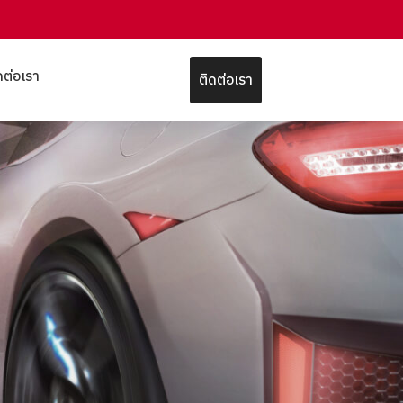
ดต่อเรา
ติดต่อเรา