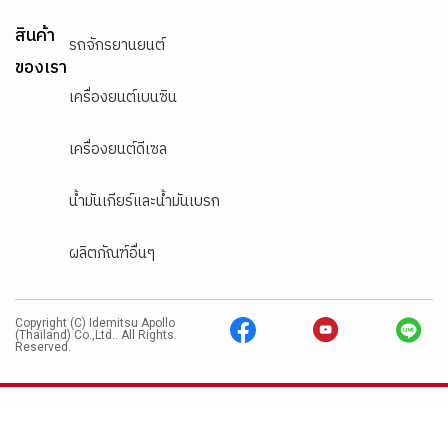
สินค้า
รถจักรยานยนต์
ของเรา
เครื่องยนต์เบนซิน
เครื่องยนต์ดีเซล
น้ำมันเกียร์และน้ำมันเบรก
ผลิตภัณฑ์อื่นๆ
Copyright (C) Idemitsu Apollo
(Thailand) Co.,Ltd.. All Rights
Reserved.