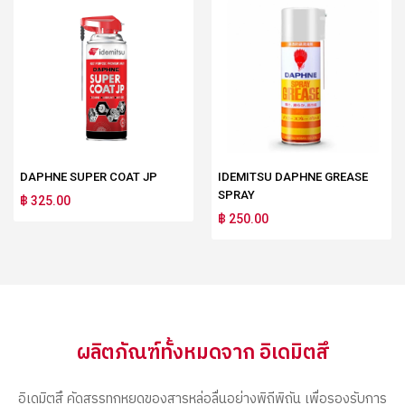
DAPHNE SUPER COAT JP
IDEMITSU DAPHNE GREASE
SPRAY
฿ 325.00
฿ 250.00
ผลิตภัณฑ์ทั้งหมดจาก อิเดมิตสึ
อิเดมิตสึ คัดสรรทุกหยดของสารหล่อลื่นอย่างพิถีพิถัน เพื่อรองรับการ