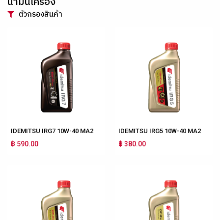
น้ำมันเครื่อง
ตัวกรองสินค้า
IDEMITSU IRG7 10W-40 MA2
IDEMITSU IRG5 10W-40 MA2
฿ 590.00
฿ 380.00