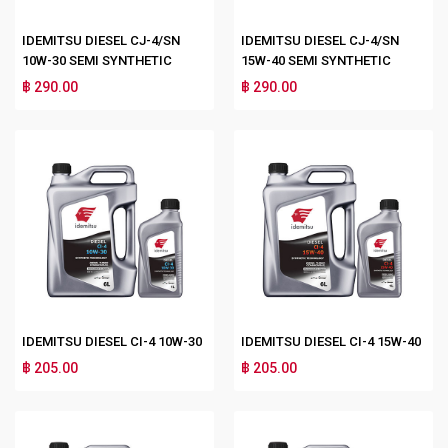
IDEMITSU DIESEL CJ-4/SN
IDEMITSU DIESEL CJ-4/SN
10W-30 SEMI SYNTHETIC
15W-40 SEMI SYNTHETIC
฿ 290.00
฿ 290.00
IDEMITSU DIESEL CI-4 10W-30
IDEMITSU DIESEL CI-4 15W-40
฿ 205.00
฿ 205.00