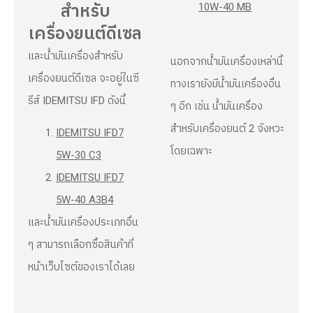
10W-40 MB
สำหรับ
เครื่องยนต์ดีเซล
และน้ำมันเครื่องสำหรับ
นอกจากน้ำมันเครื่องเหล่านี้
เครื่องยนต์ดีเซล จะอยู่ในซี
ทางเรายังมีน้ำมันเครื่องอื่น
รีส์ IDEMITSU IFD ดังนี้
ๆ อีก เช่น น้ำมันเครื่อง
สำหรับเครื่องยนต์ 2 จังหวะ
IDEMITSU IFD7
โดยเฉพาะ
5W-30 C3
IDEMITSU IFD7
5W-40 A3B4
และน้ำมันเครื่องประเภทอื่น
ๆ สามารถเลือกซื้อสินค้าที่
หน้าเว็บไซต์ของเราได้เลย