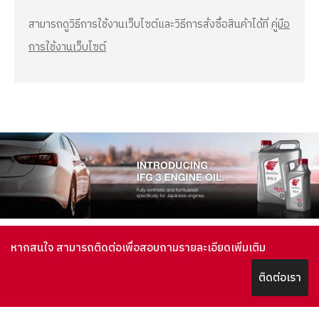
สามารถดูวิธีการใช้งานเว็บไซต์และวิธีการสั่งซื้อสินค้าได้ที่
คู่มือ
การใช้งานเว็บไซต์
หากสนใจ สามารถติดต่อเพื่อสอบถามรายละเอียดเพิ่มเติม
ติดต่อเรา