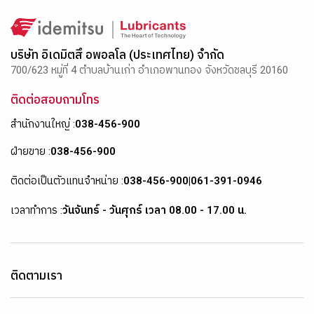
บริษัท อิเดมิตสึ อพอลโล (ประเทศไทย) จำกัด
700/623 หมู่ที่ 4 ตำบลบ้านเก่า อำเภอพานทอง จังหวัดชลบุรี 20160
ติดต่อสอบถามโทร
สำนักงานใหญ่ :
038-456-900
ฝ่ายขาย :
038-456-900
ติดต่อเป็นตัวแทนจำหน่าย :
038-456-900
|
061-391-0946
เวลาทำการ :
วันจันทร์ - วันศุกร์ เวลา 08.00 - 17.00 น.
ติดตามเรา