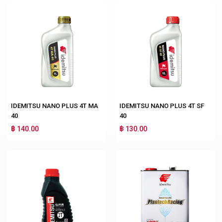
IDEMITSU NANO PLUS 4T MA
IDEMITSU NANO PLUS 4T SF
40
40
฿ 140.00
฿ 130.00