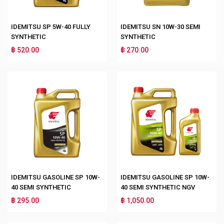
IDEMITSU SP 5W-40 FULLY
IDEMITSU SN 10W-30 SEMI
SYNTHETIC
SYNTHETIC
฿ 520.00
฿ 270.00
IDEMITSU GASOLINE SP 10W-
IDEMITSU GASOLINE SP 10W-
40 SEMI SYNTHETIC
40 SEMI SYNTHETIC NGV
฿ 295.00
฿ 1,050.00