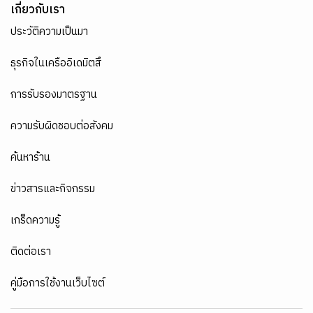
เกี่ยวกับเรา
ประวัติความเป็นมา
ธุรกิจในเครืออิเดมิตสึ
การรับรองมาตรฐาน
ความรับผิดชอบต่อสังคม
ค้นหาร้าน
ข่าวสารและกิจกรรม
เกร็ดความรู้
ติดต่อเรา
คู่มือการใช้งานเว็บไซต์