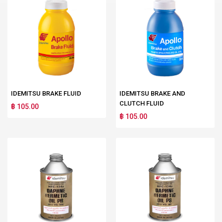
IDEMITSU BRAKE FLUID
IDEMITSU BRAKE AND
CLUTCH FLUID
฿ 105.00
฿ 105.00