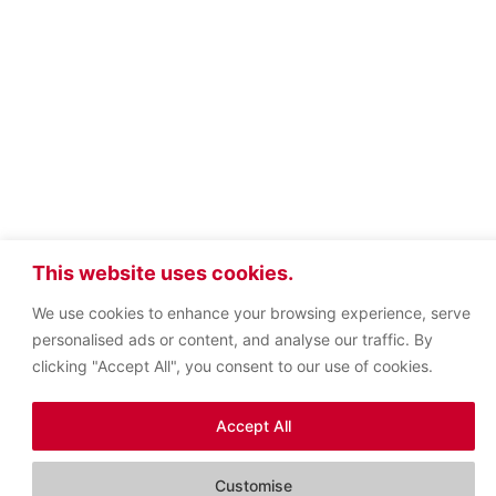
This website uses cookies.
We use cookies to enhance your browsing experience, serve
personalised ads or content, and analyse our traffic. By
clicking "Accept All", you consent to our use of cookies.
Accept All
Customise