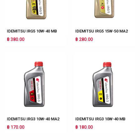
IDEMITSU IRG5 10W-40 MB
IDEMITSU IRG5 15W-50 MA2
฿ 380.00
฿ 280.00
IDEMITSU IRG3 10W-40 MA2
IDEMITSU IRG3 10W-40 MB
฿ 170.00
฿ 180.00