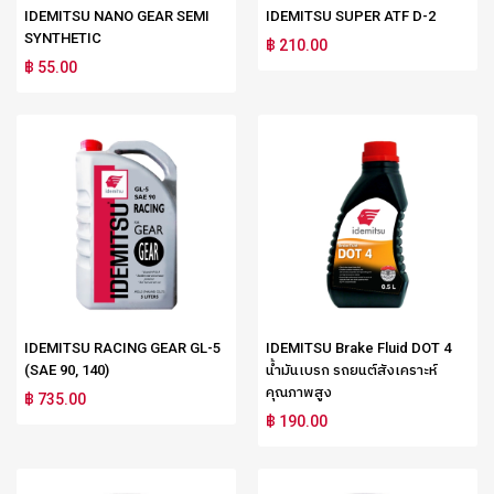
IDEMITSU NANO GEAR SEMI
IDEMITSU SUPER ATF D-2
SYNTHETIC
฿ 210.00
฿ 55.00
IDEMITSU RACING GEAR GL-5
IDEMITSU Brake Fluid DOT 4
(SAE 90, 140)
น้ำมันเบรก รถยนต์สังเคราะห์
คุณภาพสูง
฿ 735.00
฿ 190.00