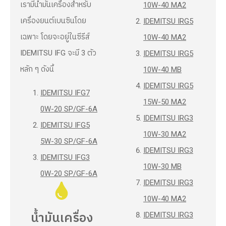
เรามีน้ำมันเครื่องสำหรับ
10W-40 MA2
เครื่องยนต์เบนซินโดย
IDEMITSU IRG5
เฉพาะ โดยจะอยู่ในซีรีส์
10W-40 MA2
IDEMITSU IFG จะมี 3 ตัว
IDEMITSU IRG5
หลัก ๆ ดังนี้
10W-40 MB
IDEMITSU IRG5
IDEMITSU IFG7
15W-50 MA2
0W-20 SP/GF-6A
IDEMITSU IRG3
IDEMITSU IFG5
10W-30 MA2
5W-30 SP/GF-6A
IDEMITSU IRG3
IDEMITSU IFG3
10W-30 MB
0W-20 SP/GF-6A
IDEMITSU IRG3
10W-40 MA2
IDEMITSU IRG3
น้ำมันเครื่อง