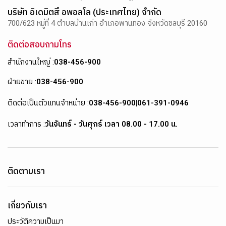
บริษัท อิเดมิตสึ อพอลโล (ประเทศไทย) จำกัด
700/623 หมู่ที่ 4 ตำบลบ้านเก่า อำเภอพานทอง จังหวัดชลบุรี 20160
ติดต่อสอบถามโทร
สำนักงานใหญ่ :
038-456-900
ฝ่ายขาย :
038-456-900
ติดต่อเป็นตัวแทนจำหน่าย :
038-456-900
|
061-391-0946
เวลาทำการ :
วันจันทร์ - วันศุกร์ เวลา 08.00 - 17.00 น.
ติดตามเรา
เกี่ยวกับเรา
ประวัติความเป็นมา