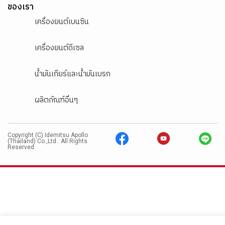
ของเรา
เครื่องยนต์เบนซิน
เครื่องยนต์ดีเซล
น้ำมันเกียร์และน้ำมันเบรก
ผลิตภัณฑ์อื่นๆ
Copyright (C) Idemitsu Apollo
(Thailand) Co.,Ltd.. All Rights
Reserved.