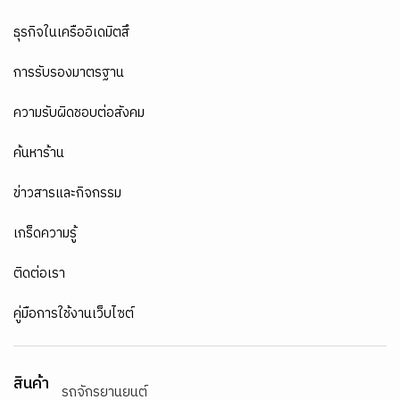
ธุรกิจในเครืออิเดมิตสึ
การรับรองมาตรฐาน
ความรับผิดชอบต่อสังคม
ค้นหาร้าน
ข่าวสารและกิจกรรม
เกร็ดความรู้
ติดต่อเรา
คู่มือการใช้งานเว็บไซต์
สินค้า
รถจักรยานยนต์