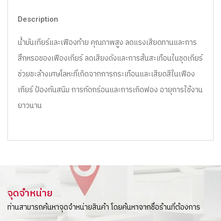
Description
น้ำมันเกียร์และเฟืองท้าย คุณภาพสูง ลดแรงเสียดทานและการ
สึกหรอของเฟืองเกียร์ ลดเสียงดังและการสั่นสะเทือนในชุดเกียร์
ช่วยชะล้างเศษโลหะที่เกิดจากการกระเทือนและเสียดสีในเฟือง
เกียร์ ป้องกันสนิม การกัดกร่อนและการเกิดฟอง อายุการใช้งาน
ยาวนาน
จุดจำหน่าย
ท่านสามารถค้นหาจุดจำหน่ายสินค้า โดยค้นหาจากชื่อร้านที่ต้องการ