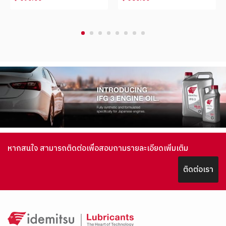
1
2
3
4
5
6
7
8
หากสนใจ สามารถติดต่อเพื่อสอบถามรายละเอียดเพิ่มเติม
ติดต่อเรา