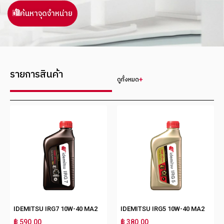
ค้นหาจุดจำหน่าย
รายการสินค้า
ดูทั้งหมด
IDEMITSU IRG7 10W-40 MA2
IDEMITSU IRG5 10W-40 MA2
฿ 590.00
฿ 380.00