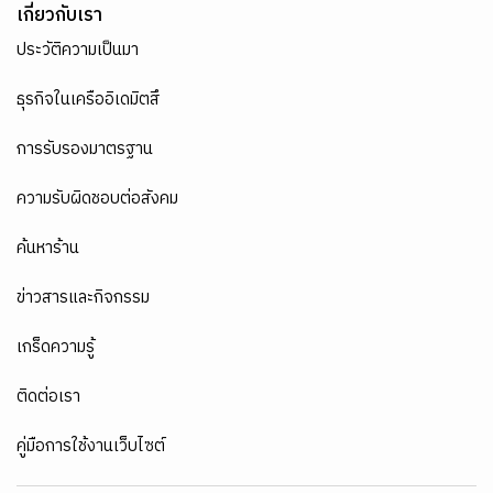
เกี่ยวกับเรา
ประวัติความเป็นมา
ธุรกิจในเครืออิเดมิตสึ
การรับรองมาตรฐาน
ความรับผิดชอบต่อสังคม
ค้นหาร้าน
ข่าวสารและกิจกรรม
เกร็ดความรู้
ติดต่อเรา
คู่มือการใช้งานเว็บไซต์