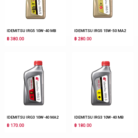
IDEMITSU IRG5 10W-40 MB
IDEMITSU IRG5 15W-50 MA2
฿ 380.00
฿ 280.00
IDEMITSU IRG3 10W-40 MA2
IDEMITSU IRG3 10W-40 MB
฿ 170.00
฿ 180.00