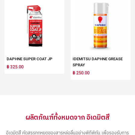
DAPHNE SUPER COAT JP
IDEMITSU DAPHNE GREASE
SPRAY
฿ 325.00
฿ 250.00
ผลิตภัณฑ์ทั้งหมดจาก อิเดมิตสึ
อิเดมิตสึ คัดสรรทุกหยดของสารหล่อลื่นอย่างพิถีพิถัน เพื่อรองรับการ