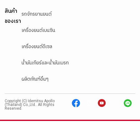
สินค้า
รถจักรยานยนต์
ของเรา
เครื่องยนต์เบนซิน
เครื่องยนต์ดีเซล
น้ำมันเกียร์และน้ำมันเบรก
ผลิตภัณฑ์อื่นๆ
Copyright (C) Idemitsu Apollo
(Thailand) Co.,Ltd.. All Rights
Reserved.