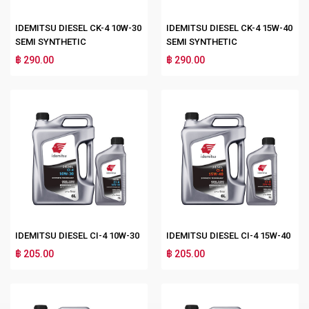
IDEMITSU DIESEL CK-4 10W-30
IDEMITSU DIESEL CK-4 15W-40
SEMI SYNTHETIC
SEMI SYNTHETIC
฿ 290.00
฿ 290.00
IDEMITSU DIESEL CI-4 10W-30
IDEMITSU DIESEL CI-4 15W-40
฿ 205.00
฿ 205.00