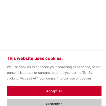
This website uses cookies.
We use cookies to enhance your browsing experience, serve
personalised ads or content, and analyse our traffic. By
clicking "Accept All", you consent to our use of cookies.
Accept All
Customise