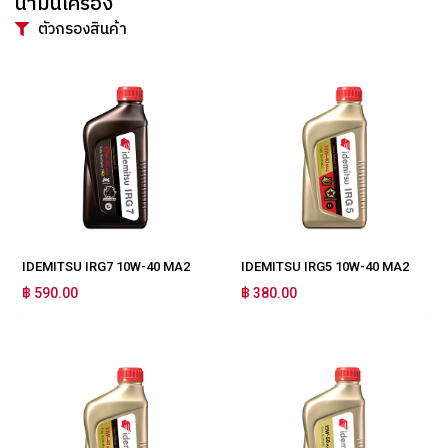
น้ำมันเครื่อง
ตัวกรองสินค้า
IDEMITSU IRG7 10W-40 MA2
IDEMITSU IRG5 10W-40 MA2
฿ 590.00
฿ 380.00