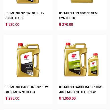
IDEMITSU SP 5W-40 FULLY
IDEMITSU SN 10W-30 SEMI
SYNTHETIC
SYNTHETIC
฿ 520.00
฿ 270.00
IDEMITSU GASOLINE SP 10W-
IDEMITSU GASOLINE SP 10W-
40 SEMI SYNTHETIC
40 SEMI SYNTHETIC NGV
฿ 295.00
฿ 1,050.00