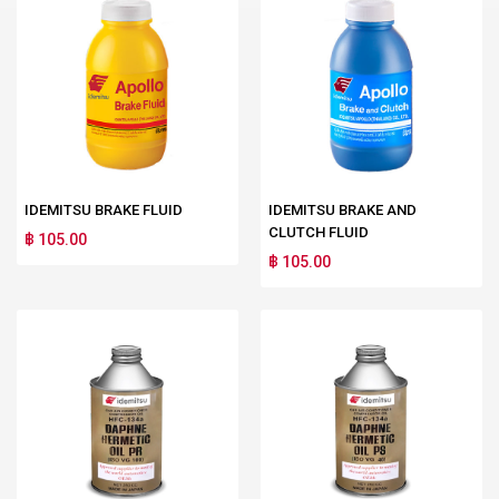
IDEMITSU BRAKE FLUID
IDEMITSU BRAKE AND
CLUTCH FLUID
฿ 105.00
฿ 105.00