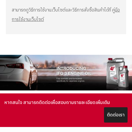
สามารถดูวิธีการใช้งานเว็บไซต์และวิธีการสั่งซื้อสินค้าได้ที่
คู่มือ
การใช้งานเว็บไซต์
หากสนใจ สามารถติดต่อเพื่อสอบถามรายละเอียดเพิ่มเติม
ติดต่อเรา