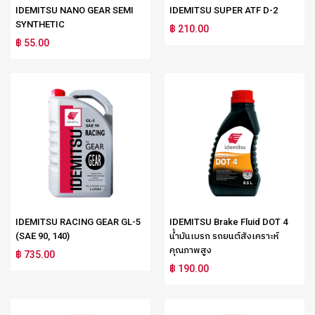
IDEMITSU NANO GEAR SEMI
IDEMITSU SUPER ATF D-2
SYNTHETIC
฿ 210.00
฿ 55.00
IDEMITSU RACING GEAR GL-5
IDEMITSU Brake Fluid DOT 4
(SAE 90, 140)
น้ำมันเบรก รถยนต์สังเคราะห์
คุณภาพสูง
฿ 735.00
฿ 190.00