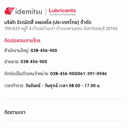
บริษัท อิเดมิตสึ อพอลโล (ประเทศไทย) จำกัด
700/623 หมู่ที่ 4 ตำบลบ้านเก่า อำเภอพานทอง จังหวัดชลบุรี 20160
ติดต่อสอบถามโทร
สำนักงานใหญ่ :
038-456-900
ฝ่ายขาย :
038-456-900
ติดต่อเป็นตัวแทนจำหน่าย :
038-456-900
|
061-391-0946
เวลาทำการ :
วันจันทร์ - วันศุกร์ เวลา 08.00 - 17.00 น.
ติดตามเรา