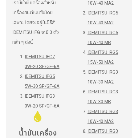
เรามีน้ำมันเครื่องสำหรับ
10W-40 MA2
เครื่องยนต์เบนซินโดย
IDEMITSU IRG5
เฉพาะ โดยจะอยู่ในซีรีส์
10W-40 MA2
IDEMITSU IFG จะมี 3 ตัว
IDEMITSU IRG5
หลัก ๆ ดังนี้
10W-40 MB
IDEMITSU IRG5
IDEMITSU IFG7
15W-50 MA2
0W-20 SP/GF-6A
IDEMITSU IRG3
IDEMITSU IFG5
10W-30 MA2
5W-30 SP/GF-6A
IDEMITSU IRG3
IDEMITSU IFG3
10W-30 MB
0W-20 SP/GF-6A
IDEMITSU IRG3
10W-40 MA2
IDEMITSU IRG3
น้ำมันเครื่อง