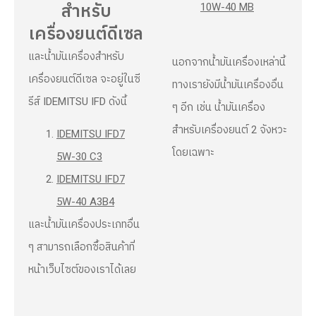
10W-40 MB
สำหรับ
เครื่องยนต์ดีเซล
และน้ำมันเครื่องสำหรับ
นอกจากน้ำมันเครื่องเหล่านี้
เครื่องยนต์ดีเซล จะอยู่ในซี
ทางเรายังมีน้ำมันเครื่องอื่น
รีส์ IDEMITSU IFD ดังนี้
ๆ อีก เช่น น้ำมันเครื่อง
สำหรับเครื่องยนต์ 2 จังหวะ
IDEMITSU IFD7
โดยเฉพาะ
5W-30 C3
IDEMITSU IFD7
5W-40 A3B4
และน้ำมันเครื่องประเภทอื่น
ๆ สามารถเลือกซื้อสินค้าที่
หน้าเว็บไซต์ของเราได้เลย