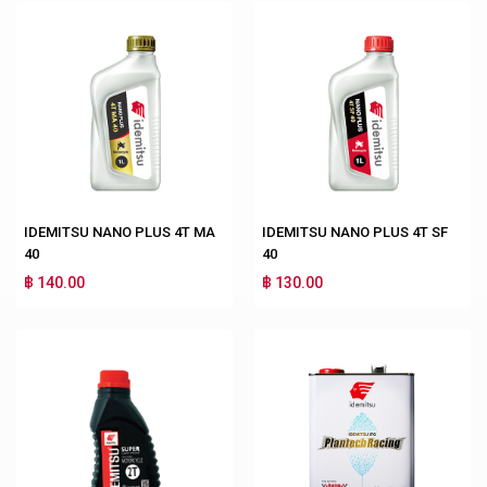
IDEMITSU NANO PLUS 4T MA
IDEMITSU NANO PLUS 4T SF
40
40
฿ 140.00
฿ 130.00