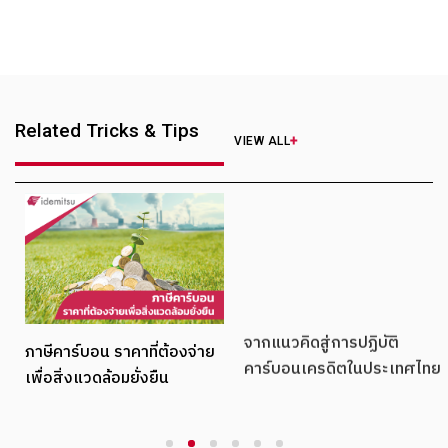
Related Tricks & Tips
VIEW ALL
ภาษีคาร์บอน ราคาที่ต้องจ่าย
จากแนวคิดสู่การปฏิบัติ
เพื่อสิ่งแวดล้อมยั่งยืน
คาร์บอนเครดิตในประเทศไทย