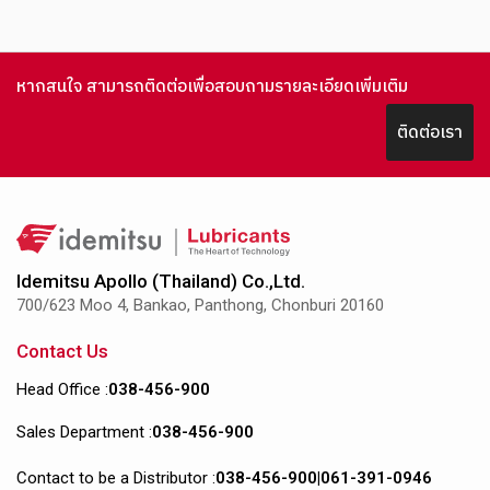
1
2
3
4
5
6
หากสนใจ สามารถติดต่อเพื่อสอบถามรายละเอียดเพิ่มเติม
ติดต่อเรา
Idemitsu Apollo (Thailand) Co.,Ltd.
700/623 Moo 4, Bankao, Panthong, Chonburi 20160
Contact Us
Head Office :
038-456-900
Sales Department :
038-456-900
Contact to be a Distributor :
038-456-900
|
061-391-0946