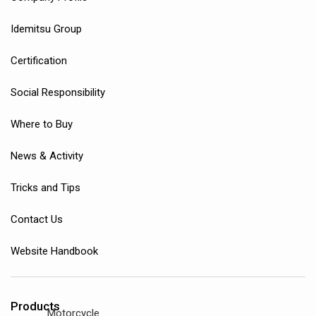
Idemitsu Group
Certification
Social Responsibility
Where to Buy
News & Activity
Tricks and Tips
Contact Us
Website Handbook
Products
Motorcycle