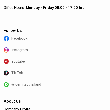
Office Hours :
Monday - Friday 08.00 - 17.00 hrs.
Follow Us
Facebook
Instagram
Youtube
Tik Tok
@idemitsuthailand
About Us
Company Profile