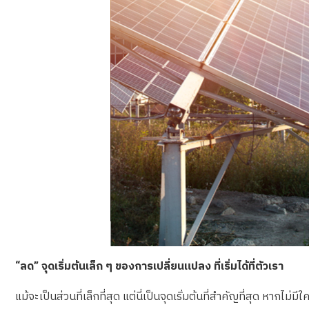
“ลด” จุดเริ่มต้นเล็ก ๆ ของการเปลี่ยนแปลง ที่เริ่มได้ที่ตัวเรา
แม้จะเป็นส่วนที่เล็กที่สุด แต่นี่เป็นจุดเริ่มต้นที่สำคัญที่สุด หาก