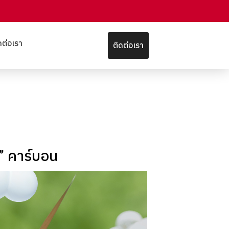
ดต่อเรา
ติดต่อเรา
” คาร์บอน