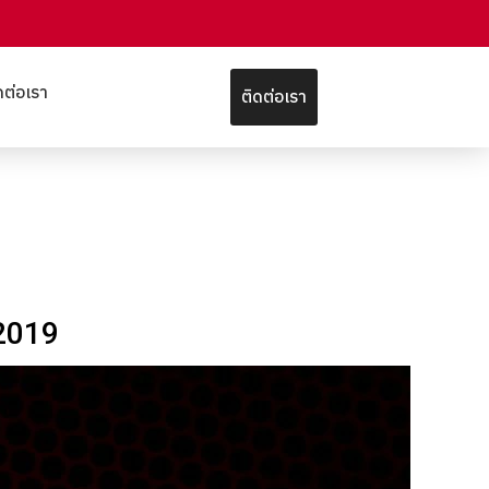
ดต่อเรา
ติดต่อเรา
2019