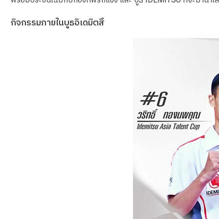
กิจกรรมภายในบูธอิเดมิตสึ