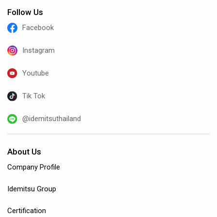
Follow Us
Facebook
Instagram
Youtube
Tik Tok
@idemitsuthailand
About Us
Company Profile
Idemitsu Group
Certification