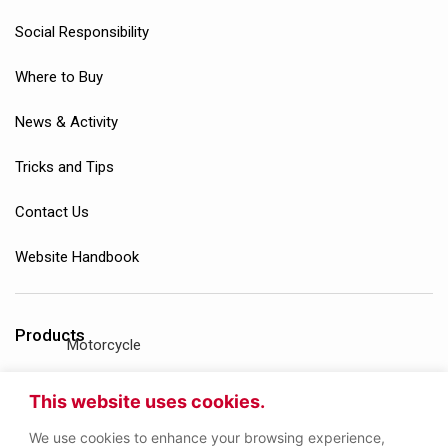
Social Responsibility
Where to Buy
News & Activity
Tricks and Tips
Contact Us
Website Handbook
Products
Motorcycle
Gasoline Engine
This website uses cookies.
We use cookies to enhance your browsing experience,