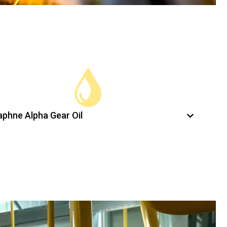
aphne Alpha Gear Oil