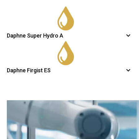
Daphne Super Hydro A
Daphne Firgist ES