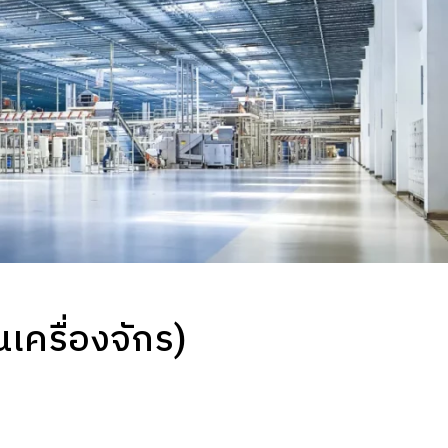
นเครื่องจักร)