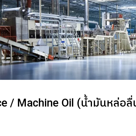
/ Machine Oil (น้ำมันหล่อลื่