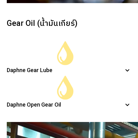
Gear Oil (น้ำมันเกียร์)
Daphne Gear Lube
Daphne Open Gear Oil