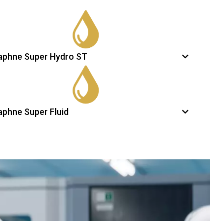
aphne Super Hydro ST
aphne Super Fluid