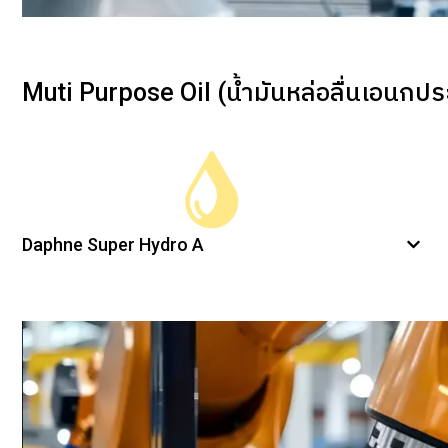
Muti Purpose Oil (น้ำมันหล่อลื่นเอนกปร
Daphne Super Hydro A