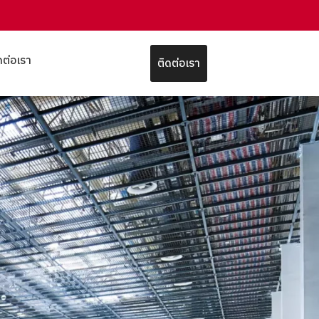
ดต่อเรา
ติดต่อเรา