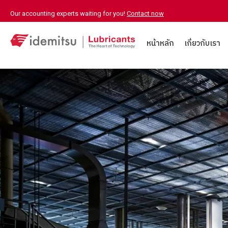
Our accounting experts waiting for you!
Contact now
หน้าหลัก
เกี่ยวกับเรา