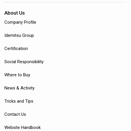
About Us
Company Profile
Idemitsu Group
Certification
Social Responsibility
Where to Buy
News & Activity
Tricks and Tips
Contact Us
Website Handbook