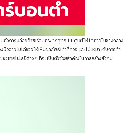
จนถึงการปล่อยก๊าซเรือนกระจกสุทธิเป็นศูนย์ให้ได้ภายในช่วงกลาง
ออาจไม่ได้ช่วยให้เห็นผลลัพธ์เท่าที่ควร และไม่เหมาะกับการทำ
ของเทคโนโลยีต่าง ๆ ที่จะเป็นตัวช่วยสำคัญในการสร้างสังคม