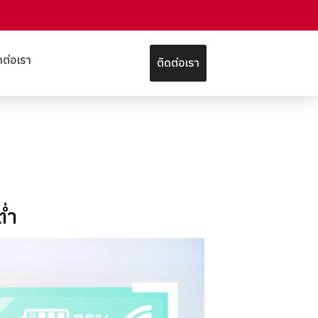
ดต่อเรา
ติดต่อเรา
่ำ