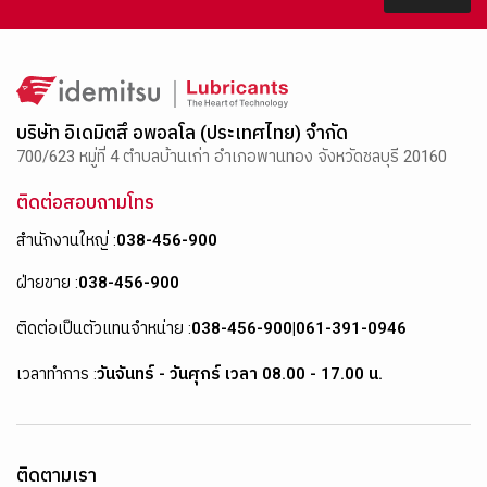
บริษัท อิเดมิตสึ อพอลโล (ประเทศไทย) จำกัด
700/623 หมู่ที่ 4 ตำบลบ้านเก่า อำเภอพานทอง จังหวัดชลบุรี 20160
ติดต่อสอบถามโทร
สำนักงานใหญ่ :
038-456-900
ฝ่ายขาย :
038-456-900
ติดต่อเป็นตัวแทนจำหน่าย :
038-456-900
|
061-391-0946
เวลาทำการ :
วันจันทร์ - วันศุกร์ เวลา 08.00 - 17.00 น.
ติดตามเรา