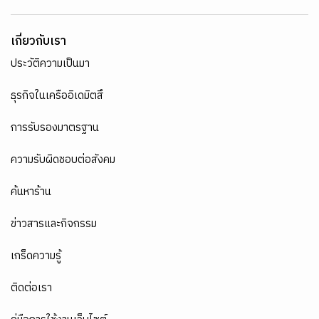
เกี่ยวกับเรา
ประวัติความเป็นมา
ธุรกิจในเครืออิเดมิตสึ
การรับรองมาตรฐาน
ความรับผิดชอบต่อสังคม
ค้นหาร้าน
ข่าวสารและกิจกรรม
เกร็ดความรู้
ติดต่อเรา