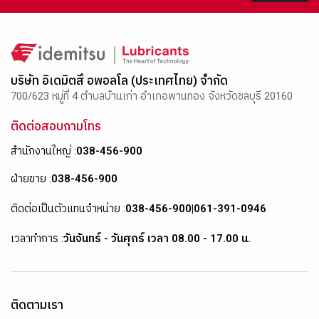
บริษัท อิเดมิตสึ อพอลโล (ประเทศไทย) จำกัด
700/623 หมู่ที่ 4 ตำบลบ้านเก่า อำเภอพานทอง จังหวัดชลบุรี 20160
ติดต่อสอบถามโทร
สำนักงานใหญ่ :
038-456-900
ฝ่ายขาย :
038-456-900
ติดต่อเป็นตัวแทนจำหน่าย :
038-456-900
|
061-391-0946
เวลาทำการ :
วันจันทร์ - วันศุกร์ เวลา 08.00 - 17.00 น.
ติดตามเรา