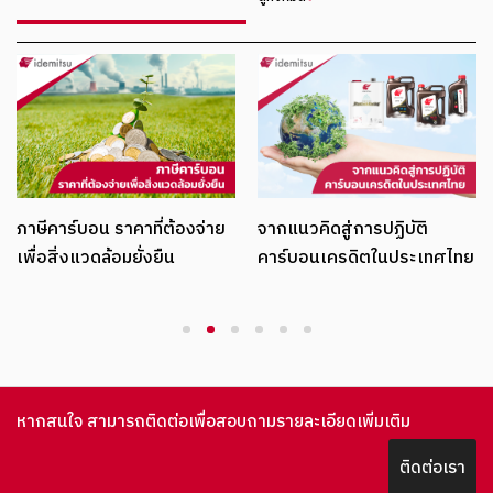
ภาษีคาร์บอน ราคาที่ต้องจ่าย
จากแนวคิดสู่การปฏิบัติ
เพื่อสิ่งแวดล้อมยั่งยืน
คาร์บอนเครดิตในประเทศไทย
1
2
3
4
5
6
หากสนใจ สามารถติดต่อเพื่อสอบถามรายละเอียดเพิ่มเติม
ติดต่อเรา