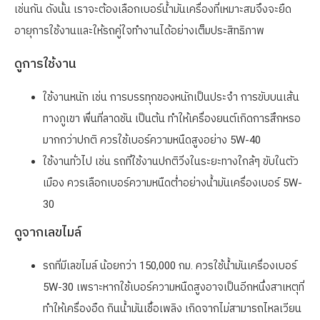
เช่นกัน ดังนั้น เราจะต้องเลือกเบอร์น้ำมันเครื่องที่เหมาะสมจึงจะยืด
อายุการใช้งานและให้รถคู่ใจทำงานได้อย่างเต็มประสิทธิภาพ
ดูการใช้งาน
ใช้งานหนัก เช่น การบรรทุกของหนักเป็นประจำ การขับบนเส้น
ทางภูเขา พื่นที่ลาดชัน เป็นต้น ทำให้เครื่องยนต์เกิดการสึกหรอ
มากกว่าปกติ ควรใช้เบอร์ความหนืดสูงอย่าง 5W-40
ใช้งานทั่วไป เช่น รถที่ใช้งานปกติวิ่งในระยะทางใกล้ๆ ขับในตัว
เมือง ควรเลือกเบอร์ความหนืดต่ำอย่างน้ำมันเครื่องเบอร์ 5W-
30
ดูจากเลขไมล์
รถที่มีเลขไมล์ น้อยกว่า 150,000 กม. ควรใช้น้ำมันเครื่องเบอร์
5W-30 เพราะหากใช้เบอร์ความหนืดสูงอาจเป็นอีกหนึ่งสาเหตุที่
ทำให้เครื่องอืด กินน้ำมันเชื้อเพลิง เกิดจากไม่สามารถไหลเวียน