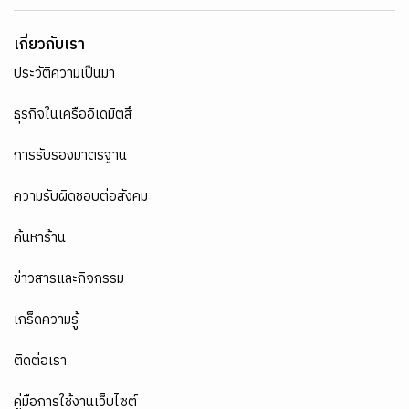
เกี่ยวกับเรา
ประวัติความเป็นมา
ธุรกิจในเครืออิเดมิตสึ
การรับรองมาตรฐาน
ความรับผิดชอบต่อสังคม
ค้นหาร้าน
ข่าวสารและกิจกรรม
เกร็ดความรู้
ติดต่อเรา
คู่มือการใช้งานเว็บไซต์