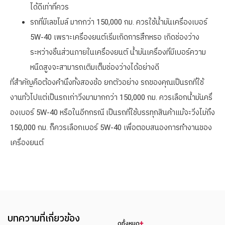
ได้ดีเท่าที่ควร
รถที่มีเลขไมล์ มากกว่า 150,000 กม. ควรใช้น้ำมันเครื่องเบอร์
5W-40 เพราะเครื่องยนต์เริ่มเกิดการสึกหรอ เกิดช่องว่าง
ระหว่างชิ้นส่วนภายในเครื่องยนต์ น้ำมันเครื่องที่มีเบอร์ความ
หนืดสูงจะสามารถเติมเต็มช่องว่างได้อย่างดี
ที่สำคัญคือต้องคำนึงทั้งสองข้อ ยกตัวอย่าง รถของคุณเป็นรถที่ใช้
งานทั่วไปแต่เป็นรถเก่าวิ่งมามากกว่า 150,000 กม. ควรเลือกน้ำมันครื่
องเบอร์ 5W-40 หรือในอีกกรณี เป็นรถที่ใช้บรรทุกสินค้าแม้จะวิ่งไม่ถึง
150,000 กม. ก็ควรเลือกเบอร์ 5W-40 เพื่อตอบสนองการทำงานของ
เครื่องยนต์
บทความที่เกี่ยวข้อง
ดูทั้งหมด