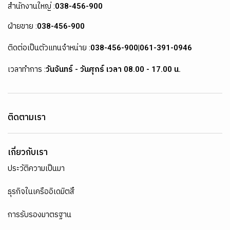
สำนักงานใหญ่ :
038-456-900
ฝ่ายขาย :
038-456-900
ติดต่อเป็นตัวแทนจำหน่าย :
038-456-900
|
061-391-0946
เวลาทำการ :
วันจันทร์ - วันศุกร์ เวลา 08.00 - 17.00 น.
ติดตามเรา
เกี่ยวกับเรา
ประวัติความเป็นมา
ธุรกิจในเครืออิเดมิตสึ
การรับรองมาตรฐาน