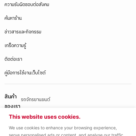
ความรับผิดชอบต่อสังคม
ค้นหาร้าน
ข่าวสารและกิจกรรม
เกร็ดความรู้
ติดต่อเรา
คู่มือการใช้งานเว็บไซต์
สินค้า
รถจักรยานยนต์
ของเรา
เครื่องยนต์เบนซิน
This website uses cookies.
We use cookies to enhance your browsing experience,
เครื่องยนต์ดีเซล
serve personalised ads or content, and analyse our traffic.