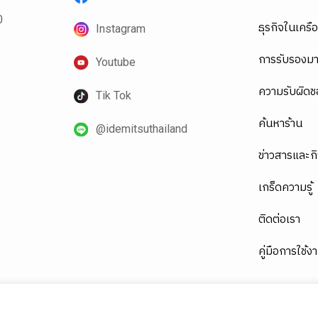
0
ธุรกิจในเครือ
Instagram
การรับรองม
Youtube
ความรับผิดช
Tik Tok
ค้นหาร้าน
@idemitsuthailand
ข่าวสารและก
เกร็ดความรู้
ติดต่อเรา
คู่มือการใช้ง