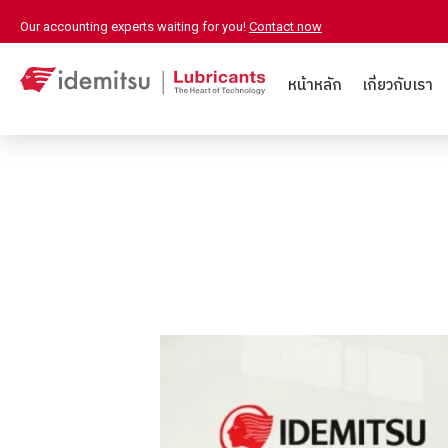
Our accounting experts waiting for you!
Contact now
หน้าหลัก
เกี่ยวกับเรา