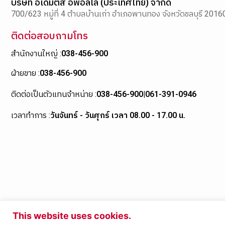
บริษัท อิเดมิตสึ อพอลโล (ประเทศไทย) จำกัด
700/623 หมู่ที่ 4 ตำบลบ้านเก่า อำเภอพานทอง จังหวัดชลบุรี 2016
ติดต่อสอบถามโทร
สำนักงานใหญ่ :
038-456-900
ฝ่ายขาย :
038-456-900
ติดต่อเป็นตัวแทนจำหน่าย :
038-456-900
|
061-391-0946
เวลาทำการ :
วันจันทร์ - วันศุกร์ เวลา 08.00 - 17.00 น.
This website uses cookies.