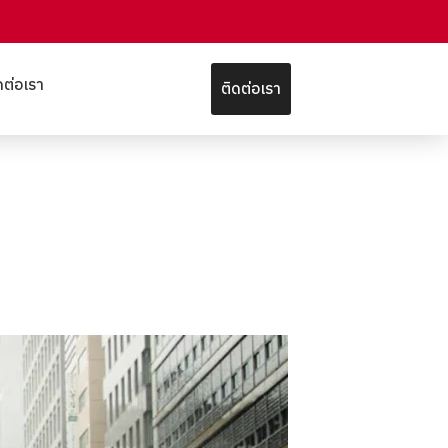
ดต่อเรา
ติดต่อเรา