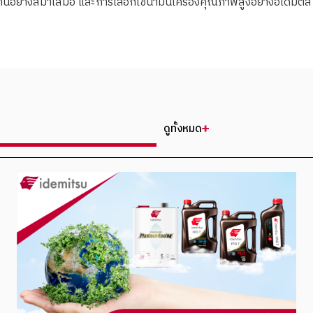
านอย่างสม่ำเสมอ และการเลือกใช้น้ำมันเครื่องคุณภาพสูงอย่างอิเดมิตสึ
ดูทั้งหมด