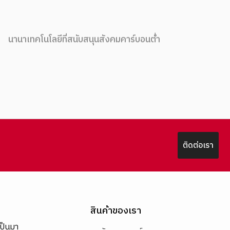
นานาเทคโนโลยีที่สนับสนุนสังคมคาร์บอนต่ำ
ติดต่อเรา
สินค้าของเรา
เป็นมา