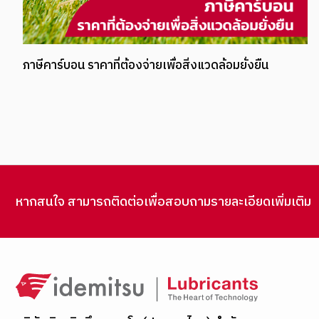
ภาษีคาร์บอน ราคาที่ต้องจ่ายเพื่อสิ่งแวดล้อมยั่งยืน
หากสนใจ สามารถติดต่อเพื่อสอบถามรายละเอียดเพิ่มเติม