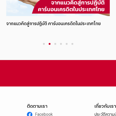
จากแนวคิดสู่การปฏิบัติ คาร์บอนเครดิตในประเทศไทย
1
2
3
4
5
6
ติดตามเรา
เกี่ยวกับเรา
Facebook
ประวัติความ