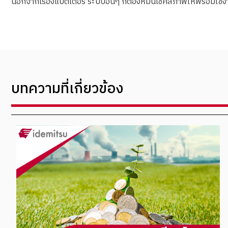
นอกจากเรื่องแบตเตอรี่ ระบบอื่นๆ ก็ต้องหมั่นเช็คสภาพให้พร้อมใช้ง
บทความที่เกี่ยวข้อง