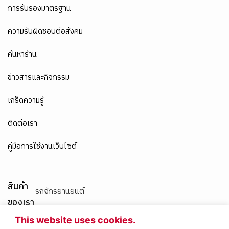
การรับรองมาตรฐาน
ความรับผิดชอบต่อสังคม
ค้นหาร้าน
ข่าวสารและกิจกรรม
เกร็ดความรู้
ติดต่อเรา
คู่มือการใช้งานเว็บไซต์
สินค้า
รถจักรยานยนต์
ของเรา
เครื่องยนต์เบนซิน
This website uses cookies.