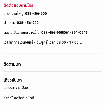
ติดต่อสอบถามโทร
สำนักงานใหญ่ :
038-456-900
ฝ่ายขาย :
038-456-900
ติดต่อเป็นตัวแทนจำหน่าย :
038-456-900
|
061-391-0946
เวลาทำการ :
วันจันทร์ - วันศุกร์ เวลา 08.00 - 17.00 น.
ติดตามเรา
เกี่ยวกับเรา
ประวัติความเป็นมา
ธุรกิจในเครืออิเดมิตสึ