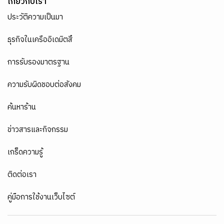
เกี่ยวกับเรา
ประวัติความเป็นมา
ธุรกิจในเครืออิเดมิตสึ
การรับรองมาตรฐาน
ความรับผิดชอบต่อสังคม
ค้นหาร้าน
ข่าวสารและกิจกรรม
เกร็ดความรู้
ติดต่อเรา
คู่มือการใช้งานเว็บไซต์