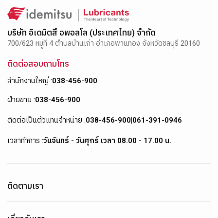
บริษัท อิเดมิตสึ อพอลโล (ประเทศไทย) จำกัด
700/623 หมู่ที่ 4 ตำบลบ้านเก่า อำเภอพานทอง จังหวัดชลบุรี 20160
ติดต่อสอบถามโทร
สำนักงานใหญ่ :
038-456-900
ฝ่ายขาย :
038-456-900
ติดต่อเป็นตัวแทนจำหน่าย :
038-456-900
|
061-391-0946
เวลาทำการ :
วันจันทร์ - วันศุกร์ เวลา 08.00 - 17.00 น.
ติดตามเรา