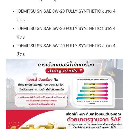
IDEMITSU SN SAE 0W-20 FULLY SYNTHETIC ขนาด 4
ลิตร
IDEMITSU SN SAE 5W-30 FULLY SYNTHETIC ขนาด 4
ลิตร
IDEMITSU SN SAE 5W-40 FULLY SYNTHETIC ขนาด 4
ลิตร