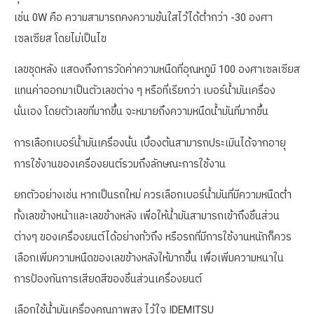
เช่น 0W คือ ความสามารถคงความข้นใสไว้ได้ต่ำกว่า -30 องศา
เซลเซียส โดยไม่เป็นไข
เลขชุดหลัง แสดงถึงการวัดค่าความหนืดที่อุณหภูมิ 100 องศาเซลเซียส
แทนค่าออกมาเป็นตัวเลขต่าง ๆ หรือที่เรียกว่า เบอร์น้ำมันเครื่อง
นั่นเอง โดยตัวเลขที่มากขึ้น จะหมายถึงความหนืดน้ำมันที่มากขึ้น
การเลือกเบอร์น้ำมันเครื่องนั้น เบื้องต้นสามารถประเมินได้จากอายุ
การใช้งานของเครื่องยนต์รวมถึงลักษณะการใช้งาน
ยกตัวอย่างเช่น หากเป็นรถใหม่ ควรเลือกเบอร์น้ำมันที่มีความหนืดต่ำ
ทั้งเลขข้างหน้าและเลขข้างหลัง เพื่อให้น้ำมันสามารถเข้าถึงชิ้นส่วน
ต่างๆ ของเครื่องยนต์ได้อย่างทั่วถึง หรือรถที่มีการใช้งานหนักก็ควร
เลือกเพิ่มความหนืดของเลขข้างหลังให้มากขึ้น เพื่อเพิ่มความหนาใน
การป้องกันการเสียดสีของชิ้นส่วนเครื่องยนต์
เลือกใช้น้ำมันเครื่องคุณภาพสูง ไว้ใจ IDEMITSU