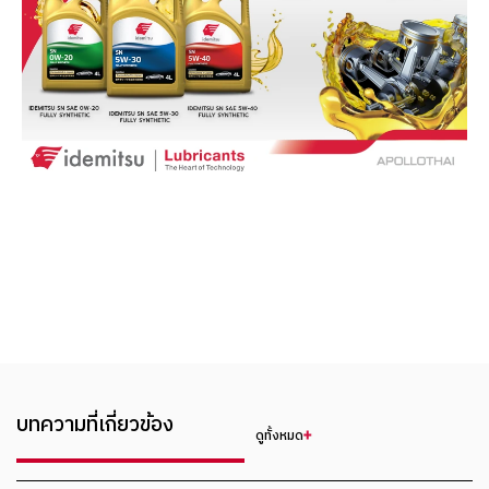
บทความที่เกี่ยวข้อง
ดูทั้งหมด