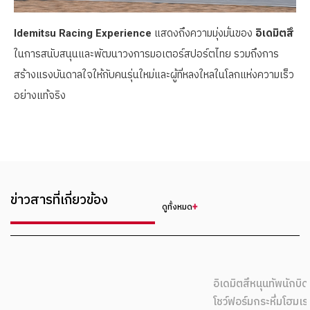
Idemitsu Racing Experience
แสดงถึงความมุ่งมั่นของ
อิเดมิตสึ
ในการสนับสนุนและพัฒนาวงการมอเตอร์สปอร์ตไทย รวมถึงการ
สร้างแรงบันดาลใจให้กับคนรุ่นใหม่และผู้ที่หลงใหลในโลกแห่งความเร็ว
อย่างแท้จริง
ข่าวสารที่เกี่ยวข้อง
ดูทั้งหมด