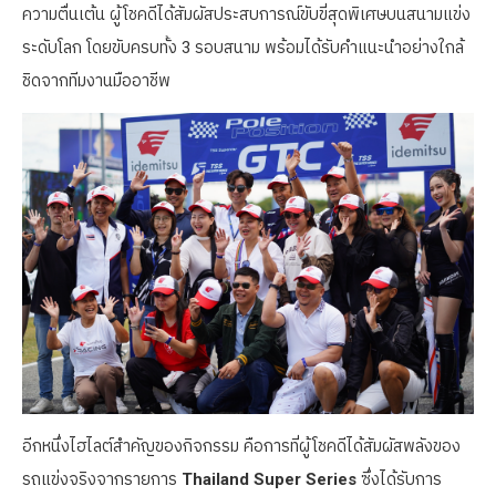
ความตื่นเต้น ผู้โชคดีได้สัมผัสประสบการณ์ขับขี่สุดพิเศษบนสนามแข่ง
ระดับโลก โดยขับครบทั้ง 3 รอบสนาม พร้อมได้รับคำแนะนำอย่างใกล้
ชิดจากทีมงานมืออาชีพ
อีกหนึ่งไฮไลต์สำคัญของกิจกรรม คือการที่ผู้โชคดีได้สัมผัสพลังของ
รถแข่งจริงจากรายการ
Thailand Super Series
ซึ่งได้รับการ