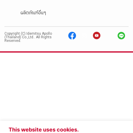
ผลิตภัณฑ์อื่นๆ
Copyright (C) Idemitsu Apollo
(Thailand) Co.,Ltd.. All Rights
Reserved.
This website uses cookies.