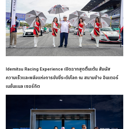
Idemitsu Racing Experience เปิดฉากสุดตื่นเต้น สัมผัส
ความเร็วและพลังแห่งการขับขี่ระดับโลก ณ สนามช้าง อินเตอร์
เนชั่นแนล เซอร์กิต