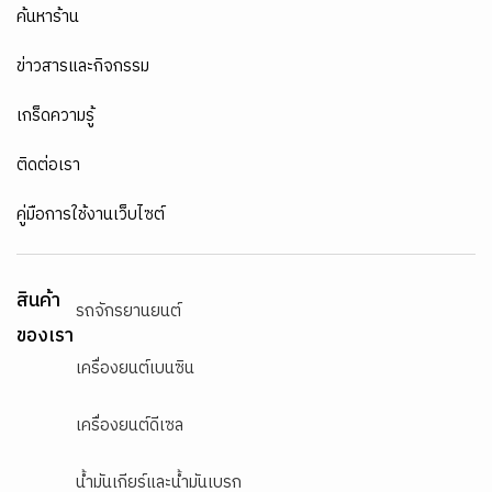
ค้นหาร้าน
ข่าวสารและกิจกรรม
เกร็ดความรู้
ติดต่อเรา
คู่มือการใช้งานเว็บไซต์
สินค้า
รถจักรยานยนต์
ของเรา
เครื่องยนต์เบนซิน
เครื่องยนต์ดีเซล
น้ำมันเกียร์และน้ำมันเบรก