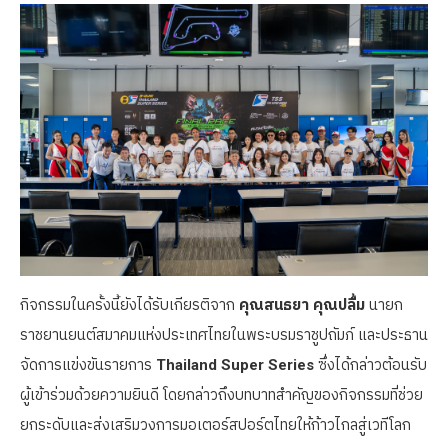
กิจกรรมในครั้งนี้ยังได้รับเกียรติจาก
คุณสนธยา คุณปลื้ม
นายก
ราชยานยนต์สมาคมแห่งประเทศไทยในพระบรมราชูปถัมภ์ และประธาน
จัดการแข่งขันรายการ
Thailand Super Series
ซึ่งได้กล่าวต้อนรับ
ผู้เข้าร่วมด้วยความยินดี โดยกล่าวถึงบทบาทสำคัญของกิจกรรมที่ช่วย
ยกระดับและส่งเสริมวงการมอเตอร์สปอร์ตไทยให้ก้าวไกลสู่เวทีโลก