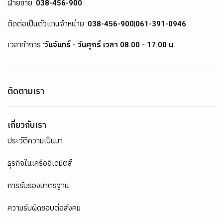
ฝ่ายขาย :
038-456-900
ติดต่อเป็นตัวแทนจำหน่าย :
038-456-900
|
061-391-0946
เวลาทำการ :
วันจันทร์ - วันศุกร์ เวลา 08.00 - 17.00 น.
ติดตามเรา
เกี่ยวกับเรา
ประวัติความเป็นมา
ธุรกิจในเครืออิเดมิตสึ
การรับรองมาตรฐาน
ความรับผิดชอบต่อสังคม