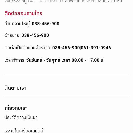
700/623 หมู่ที่ 4 ตำบลบ้านเก่า อำเภอพานทอง จังหวัดชลบุรี 20160
ติดต่อสอบถามโทร
สำนักงานใหญ่ :
038-456-900
ฝ่ายขาย :
038-456-900
ติดต่อเป็นตัวแทนจำหน่าย :
038-456-900
|
061-391-0946
เวลาทำการ :
วันจันทร์ - วันศุกร์ เวลา 08.00 - 17.00 น.
ติดตามเรา
เกี่ยวกับเรา
ประวัติความเป็นมา
ธุรกิจในเครืออิเดมิตสึ