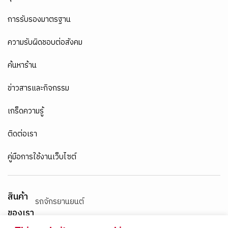
การรับรองมาตรฐาน
ความรับผิดชอบต่อสังคม
ค้นหาร้าน
ข่าวสารและกิจกรรม
เกร็ดความรู้
ติดต่อเรา
คู่มือการใช้งานเว็บไซต์
สินค้า
รถจักรยานยนต์
ของเรา