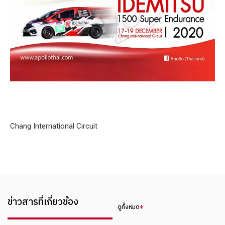
Chang International Circuit
ข่าวสารที่เกี่ยวข้อง
ดูทั้งหมด