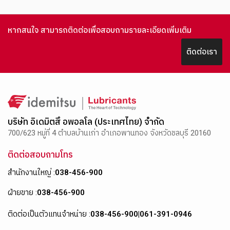
หากสนใจ สามารถติดต่อเพื่อสอบถามรายละเอียดเพิ่มเติม
ติดต่อเรา
บริษัท อิเดมิตสึ อพอลโล (ประเทศไทย) จำกัด
700/623 หมู่ที่ 4 ตำบลบ้านเก่า อำเภอพานทอง จังหวัดชลบุรี 20160
ติดต่อสอบถามโทร
สำนักงานใหญ่ :
038-456-900
ฝ่ายขาย :
038-456-900
ติดต่อเป็นตัวแทนจำหน่าย :
038-456-900
|
061-391-0946