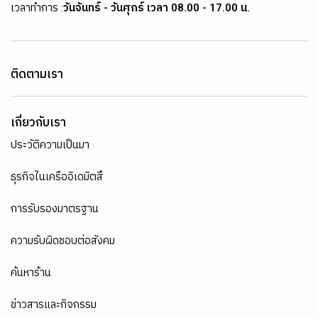
เวลาทำการ :
วันจันทร์ - วันศุกร์ เวลา 08.00 - 17.00 น.
ติดตามเรา
เกี่ยวกับเรา
ประวัติความเป็นมา
ธุรกิจในเครืออิเดมิตสึ
การรับรองมาตรฐาน
ความรับผิดชอบต่อสังคม
ค้นหาร้าน
ข่าวสารและกิจกรรม