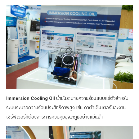
Immersion Cooling Oil
น้ำมันระบายความร้อนแบบแช่ตัวสำหรับ
ระบบระบายความร้อนประสิทธิภาพสูง เช่น ดาต้าเซ็นเตอร์และงาน
เซิร์ฟเวอร์ที่ต้องการการควบคุมอุณหภูมิอย่างแม่นยำ