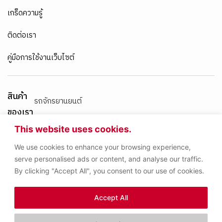
เกร็ดความรู้
ติดต่อเรา
คู่มือการใช้งานเว็บไซต์
สินค้า
รถจักรยานยนต์
ของเรา
เครื่องยนต์เบนซิน
This website uses cookies.
We use cookies to enhance your browsing experience,
เครื่องยนต์ดีเซล
serve personalised ads or content, and analyse our traffic.
By clicking "Accept All", you consent to our use of cookies.
น้ำมันเกียร์และน้ำมันเบรก
Accept All
ผลิตภัณฑ์อื่นๆ