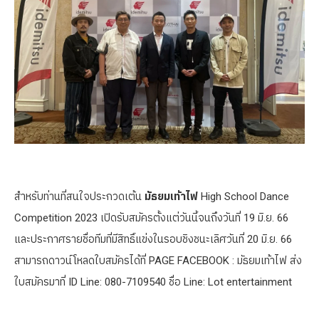
สำหรับท่านที่สนใจประกวดเต้น
มัธยมเท้าไฟ
High School Dance
Competition 2023 เปิดรับสมัครตั้งแต่วันนี้จนถึงวันที่ 19 มิ.ย. 66
และประกาศรายชื่อทีมที่มีสิทธิ์แข่งในรอบชิงชนะเลิศวันที่ 20 มิ.ย. 66
สามารถดาวน์โหลดใบสมัครได้ที่ PAGE FACEBOOK : มัธยมเท้าไฟ ส่ง
ใบสมัครมาที่ ID Line: 080-7109540 ชื่อ Line: Lot entertainment