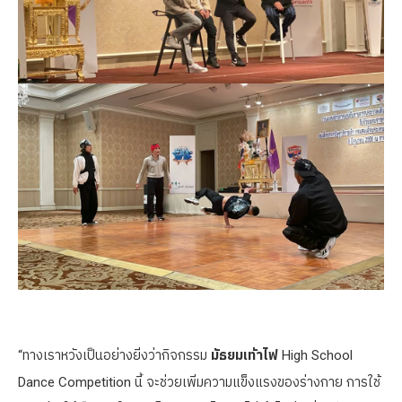
“ทางเราหวังเป็นอย่างยิ่งว่ากิจกรรม
มัธยมเท้าไฟ
High School
Dance Competition นี้ จะช่วยเพิ่มความแข็งแรงของร่างกาย การใช้