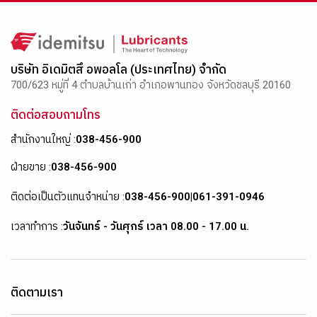
บริษัท อิเดมิตสึ อพอลโล (ประเทศไทย) จำกัด
700/623 หมู่ที่ 4 ตำบลบ้านเก่า อำเภอพานทอง จังหวัดชลบุรี 20160
ติดต่อสอบถามโทร
สำนักงานใหญ่ :
038-456-900
ฝ่ายขาย :
038-456-900
ติดต่อเป็นตัวแทนจำหน่าย :
038-456-900
|
061-391-0946
เวลาทำการ :
วันจันทร์ - วันศุกร์ เวลา 08.00 - 17.00 น.
ติดตามเรา