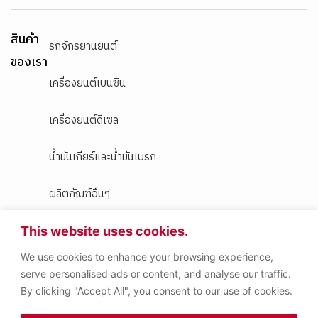
สินค้า
รถจักรยานยนต์
ของเรา
เครื่องยนต์เบนซิน
เครื่องยนต์ดีเซล
น้ำมันเกียร์และน้ำมันเบรก
ผลิตภัณฑ์อื่นๆ
This website uses cookies.
Copyright (C) Idemitsu Apollo
(Thailand) Co.,Ltd.. All Rights
We use cookies to enhance your browsing experience,
Reserved.
serve personalised ads or content, and analyse our traffic.
By clicking "Accept All", you consent to our use of cookies.