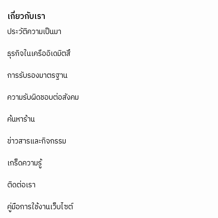
เกี่ยวกับเรา
ประวัติความเป็นมา
ธุรกิจในเครืออิเดมิตสึ
การรับรองมาตรฐาน
ความรับผิดชอบต่อสังคม
ค้นหาร้าน
ข่าวสารและกิจกรรม
เกร็ดความรู้
ติดต่อเรา
คู่มือการใช้งานเว็บไซต์