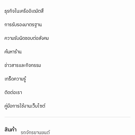
ธุรกิจในเครืออิเดมิตสึ
การรับรองมาตรฐาน
ความรับผิดชอบต่อสังคม
ค้นหาร้าน
ข่าวสารและกิจกรรม
เกร็ดความรู้
ติดต่อเรา
คู่มือการใช้งานเว็บไซต์
สินค้า
รถจักรยานยนต์