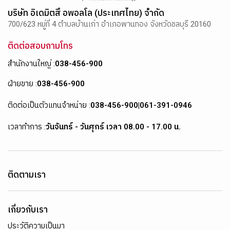
บริษัท อิเดมิตสึ อพอลโล (ประเทศไทย) จำกัด
700/623 หมู่ที่ 4 ตำบลบ้านเก่า อำเภอพานทอง จังหวัดชลบุรี 20160
ติดต่อสอบถามโทร
สำนักงานใหญ่ :
038-456-900
ฝ่ายขาย :
038-456-900
ติดต่อเป็นตัวแทนจำหน่าย :
038-456-900
|
061-391-0946
เวลาทำการ :
วันจันทร์ - วันศุกร์ เวลา 08.00 - 17.00 น.
ติดตามเรา
เกี่ยวกับเรา
ประวัติความเป็นมา