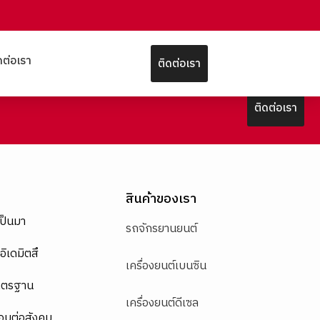
ดต่อเรา
ติดต่อเรา
ติดต่อเรา
สินค้าของเรา
เป็นมา
รถจักรยานยนต์
อิเดมิตสึ
เครื่องยนต์เบนซิน
าตรฐาน
เครื่องยนต์ดีเซล
อบต่อสังคม