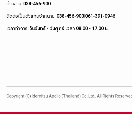
ฝ่ายขาย :
038-456-900
ติดต่อเป็นตัวแทนจำหน่าย :
038-456-900
|
061-391-0946
เวลาทำการ :
วันจันทร์ - วันศุกร์ เวลา 08.00 - 17.00 น.
Copyright (C) Idemitsu Apollo (Thailand) Co.,Ltd.. All Rights Reserved