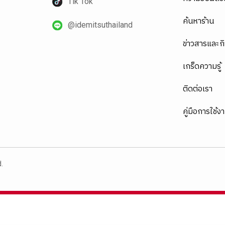
Tik Tok
ค้นหาร้าน
@idemitsuthailand
ข่าวสารและก
เกร็ดความรู้
ติดต่อเรา
คู่มือการใช้ง
.