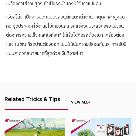
เปลืองค่าใช้จ่ายสุดๆ ถ้าเป็นรถบ้านคงไม่คุ้มค่าแน่นอน
เรียกได้ว่าเป็นการออกแบบรถยนต์ที่แตกต่างกัน เหตุผลหลักสูงสุด
คือ จุดประสงค์ใช้งานมีไม่เหมือนกัน รถแข่งจุดประสงค์เพื่อแข่งขัน
ต้องการความเร็ว และสิ่งที่จะทำให้เร็วได้คือรถต้องเบา เครื่องต้อง
แรง ในขณะที่รถบ้านต้องออกแบบให้เน้นความปลอดภัยและการขับขี่
แบบสะดวกสบายมากที่สุดด้วยเงินที่จ่ายไหว
Related Tricks & Tips
VIEW ALL