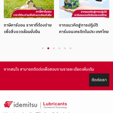
ภาษีคาร์บอน ราคาที่ต้องจ่าย
จากแนวคิดสู่การปฏิบัติ
เพื่อสิ่งแวดล้อมยั่งยืน
คาร์บอนเครดิตในประเทศไทย
1
2
3
4
5
6
หากสนใจ สามารถติดต่อเพื่อสอบถามรายละเอียดเพิ่มเติม
ติดต่อเรา