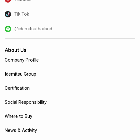
Tik Tok
@idemitsuthailand
About Us
Company Profile
Idemitsu Group
Certification
Social Responsibility
Where to Buy
News & Activity