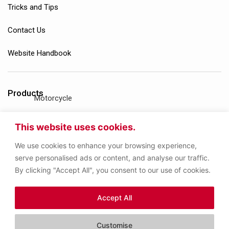
Tricks and Tips
Contact Us
Website Handbook
Products
Motorcycle
Gasoline Engine
This website uses cookies.
We use cookies to enhance your browsing experience,
Diesel Engine
serve personalised ads or content, and analyse our traffic.
By clicking "Accept All", you consent to our use of cookies.
Gear Oil
Accept All
Other Products
Customise