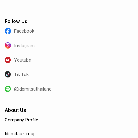
Follow Us
Facebook
Instagram
Youtube
Tik Tok
@idemitsuthailand
About Us
Company Profile
Idemitsu Group