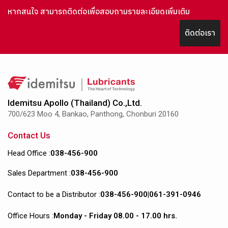
หากสนใจ สามารถติดต่อเพื่อสอบถามรายละเอียดเพิ่มเติม
ติดต่อเรา
Idemitsu Apollo (Thailand) Co.,Ltd.
700/623 Moo 4, Bankao, Panthong, Chonburi 20160
Contact Us
Head Office :
038-456-900
Sales Department :
038-456-900
Contact to be a Distributor :
038-456-900
|
061-391-0946
Office Hours :
Monday - Friday 08.00 - 17.00 hrs.