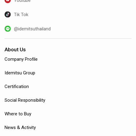
Youtube
Tik Tok
@idemitsuthailand
About Us
Company Profile
Idemitsu Group
Certification
Social Responsibility
Where to Buy
News & Activity