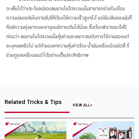
จะเห็นได้ว่าประโยชน์ของลมยางไนโตรเจนนั้นสามารถช่วยในเรื่อง
ความปลอดภัยในการขับขี่ที่ต้องใช้ความเร็วสูงๆได้ แต่ข้อเสียของมันก็
คือมีความยุ่งยากและหาจุดบริการเติมได้น้อย ซึ่งต้องพิจารณาให้ดี
ก่อนว่า ลมยางไนโตรเจนนั้นคุ้มค่าและเหมาะสมกับการใช้งานของแต่
ละบุคลลหรือไม่ แต่ถ้ามองหาความคุ้มค่าต้อง น้ำมันเครื่องอิเดมิตสึ ที่
ช่วยดูแลเครื่องยนต์ได้อย่างเต็มประสิทธิภาพ
Related Tricks & Tips
VIEW ALL