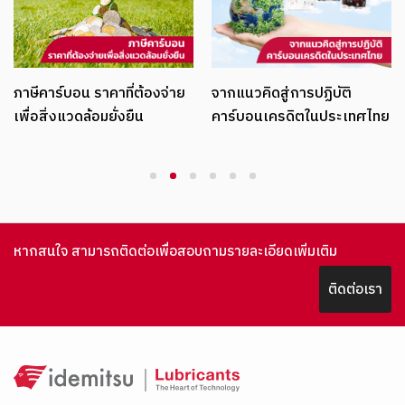
ภาษีคาร์บอน ราคาที่ต้องจ่าย
จากแนวคิดสู่การปฏิบัติ
เพื่อสิ่งแวดล้อมยั่งยืน
คาร์บอนเครดิตในประเทศไทย
1
2
3
4
5
6
หากสนใจ สามารถติดต่อเพื่อสอบถามรายละเอียดเพิ่มเติม
ติดต่อเรา