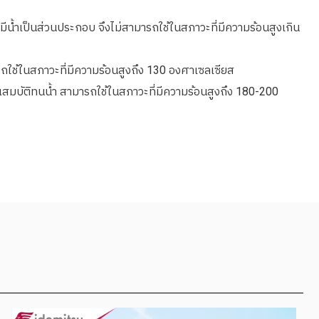
ี้มีน้ำเป็นส่วนประกอบ จึงไม่สามารถใช้ในสภาวะที่มีความร้อนสูงเกิน
ใช้ในสภาวะที่มีความร้อนสูงถึง 130 องศาเซลเซียส
ณสมบัติทนน้ำ สามารถใช้ในสภาวะที่มีความร้อนสูงถึง 180-200