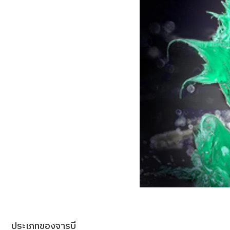
ประเภทของจารบี