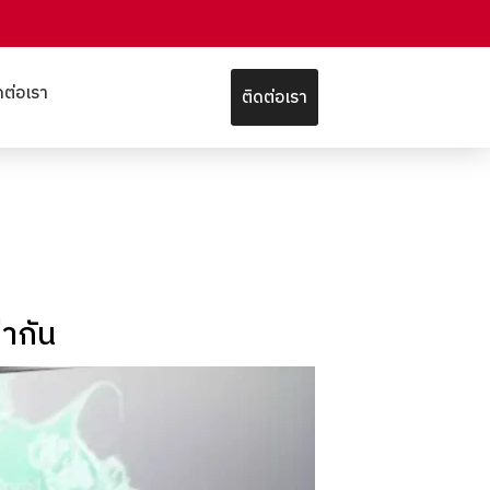
ดต่อเรา
ติดต่อเรา
่ากัน