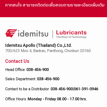
หากสนใจ สามารถติดต่อเพื่อสอบถามรายละเอียดเพิ่มเติม
Idemitsu Apollo (Thailand) Co.,Ltd.
700/623 Moo 4, Bankao, Panthong, Chonburi 20160
Contact Us
Head Office :
038-456-900
Sales Department :
038-456-900
Contact to be a Distributor :
038-456-900
|
061-391-0946
Office Hours :
Monday - Friday 08.00 - 17.00 hrs.