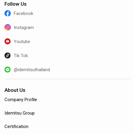
Follow Us
Facebook
Instagram
Youtube
Tik Tok
@idemitsuthailand
About Us
Company Profile
Idemitsu Group
Certification