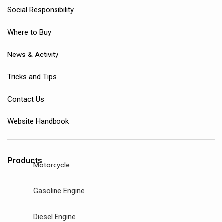
Social Responsibility
Where to Buy
News & Activity
Tricks and Tips
Contact Us
Website Handbook
Products
Motorcycle
Gasoline Engine
Diesel Engine