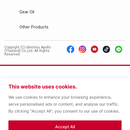
Gear Oil
Other Products
Copyright (C) Idemitsu Apollo
(Thailand) Co.,Ltd. All Rights
Reserved.
This website uses cookies.
We use cookies to enhance your browsing experience,
serve personalised ads or content, and analyse our traffic.
By clicking "Accept All", you consent to our use of cookies.
Accept All