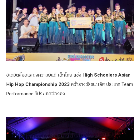
อิเดมิตสึขอแสดงความยินดี เด็กไทย แข่ง
High Schoolers Asian
Hip Hop Championship 2023
คว้ารางวัลชนะเลิศ ประเภท Team
Performance ที่ประเทศฮ่องกง