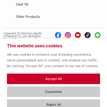
Gear Oil
Other Products
Copyright (C) Idemitsu Apollo
(Thailand) Co.,Ltd. All Rights
Reserved.
This website uses cookies.
We use cookies to enhance your browsing experience,
serve personalised ads or content, and analyse our traffic.
By clicking "Accept All", you consent to our use of cookies.
Accept All
Customise
Contact us
Reject All