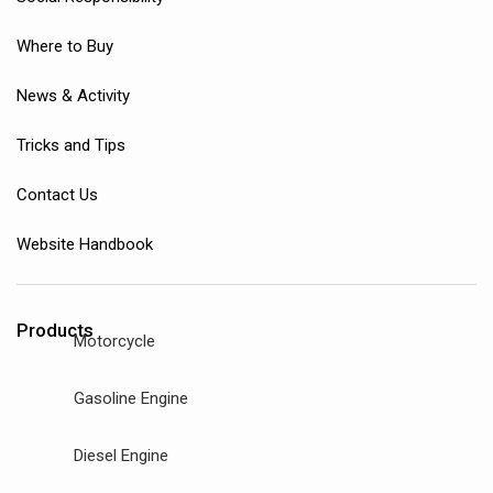
Where to Buy
News & Activity
Tricks and Tips
Contact Us
Website Handbook
Products
Motorcycle
Gasoline Engine
Diesel Engine