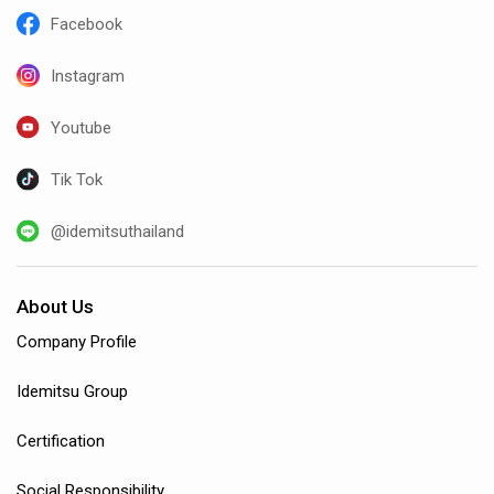
Facebook
Instagram
Youtube
Tik Tok
@idemitsuthailand
About Us
Company Profile
Idemitsu Group
Certification
Social Responsibility