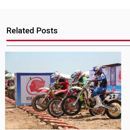
Related Posts