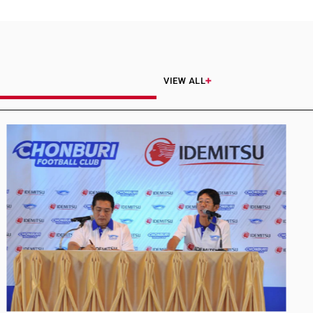
VIEW ALL