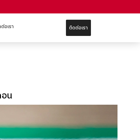
ดต่อเรา
ติดต่อเรา
ากอน