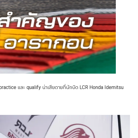
ractice และ qualify น่าเสียดายที่นักบิด LCR Honda Idemitsu