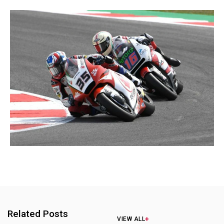
Related Posts
VIEW ALL