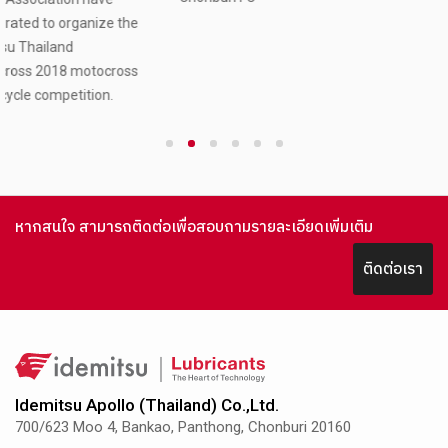
Ltd.
1
2
3
4
5
6
หากสนใจ สามารถติดต่อเพื่อสอบถามรายละเอียดเพิ่มเติม
ติดต่อเรา
Idemitsu Apollo (Thailand) Co.,Ltd.
700/623 Moo 4, Bankao, Panthong, Chonburi 20160