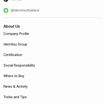
@idemitsuthailand
About Us
Company Profile
Idemitsu Group
Certification
Social Responsibility
Where to Buy
News & Activity
Tricks and Tips