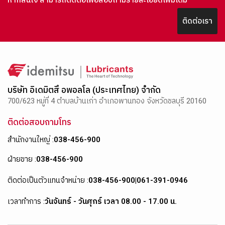
หากสนใจ สามารถติดต่อเพื่อสอบถามรายละเอียดเพิ่มเติม
ติดต่อเรา
บริษัท อิเดมิตสึ อพอลโล (ประเทศไทย) จำกัด
700/623 หมู่ที่ 4 ตำบลบ้านเก่า อำเภอพานทอง จังหวัดชลบุรี 20160
ติดต่อสอบถามโทร
สำนักงานใหญ่ :
038-456-900
ฝ่ายขาย :
038-456-900
ติดต่อเป็นตัวแทนจำหน่าย :
038-456-900
|
061-391-0946
เวลาทำการ :
วันจันทร์ - วันศุกร์ เวลา 08.00 - 17.00 น.