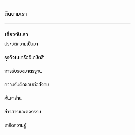
ติดตามเรา
เกี่ยวกับเรา
ประวัติความเป็นมา
ธุรกิจในเครืออิเดมิตสึ
การรับรองมาตรฐาน
ความรับผิดชอบต่อสังคม
ค้นหาร้าน
ข่าวสารและกิจกรรม
เกร็ดความรู้