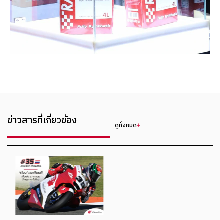
ข่าวสารที่เกี่ยวข้อง
ดูทั้งหมด