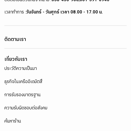
เวลาทำการ :
วันจันทร์ - วันศุกร์ เวลา 08.00 - 17.00 น.
ติดตามเรา
เกี่ยวกับเรา
ประวัติความเป็นมา
ธุรกิจในเครืออิเดมิตสึ
การรับรองมาตรฐาน
ความรับผิดชอบต่อสังคม
ค้นหาร้าน