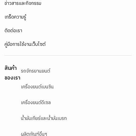
ข่าวสารและกิจกรรม
เกร็ดความรู้
ติดต่อเรา
คู่มือการใช้งานเว็บไซต์
สินค้า
รถจักรยานยนต์
ของเรา
เครื่องยนต์เบนซิน
เครื่องยนต์ดีเซล
น้ำมันเกียร์และน้ำมันเบรก
ผลิตภัณฑ์อื่นๆ