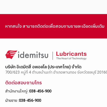
หากสนใจ สามารถติดต่อเพื่อสอบถามรายละเอียดเพิ่มเติม
บริษัท อิเดมิตสึ อพอลโล (ประเทศไทย) จำกัด
700/623 หมู่ที่ 4 ตำบลบ้านเก่า อำเภอพานทอง จังหวัดชลบุรี 2016
ติดต่อสอบถามโทร
สำนักงานใหญ่ :
038-456-900
ฝ่ายขาย :
038-456-900