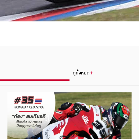
ดูทั้งหมด