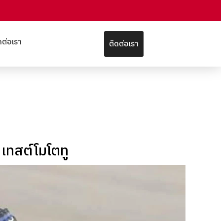
ดต่อเรา
ติดต่อเรา
 เทสต์โมโตทู