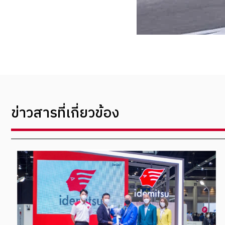
ข่าวสารที่เกี่ยวข้อง