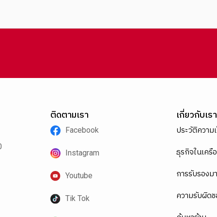
1
2
3
4
5
6
ติดตามเรา
เกี่ยวกับเรา
Facebook
ประวัติความ
0
ธุรกิจในเครือ
Instagram
การรับรองม
Youtube
ความรับผิดช
Tik Tok