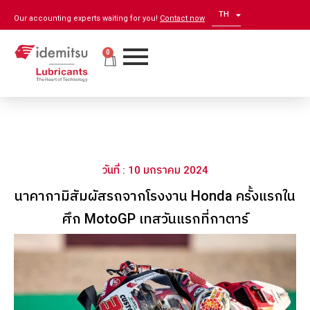
TH
EN
Our accounting experts waiting for you!
Contact now
0
วันที่ : 10 มกราคม 2024
นาคากามิสัมผัสรถจากโรงงาน Honda ครั้งแรกใน
ศึก MotoGP เทสวันแรกที่กาตาร์