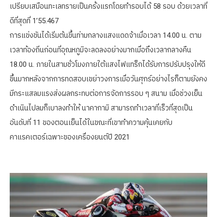
เปรียบเสมือนทะเลทรายเป็นครั้งแรกโดยทำรอบได้ 58 รอบ ด้วยเวลาที่
ดีที่สุดที่ 1’55.467
การแข่งขันได้เริ่มต้นขึ้นท่ามกลางแสงแดดจ้าเมื่อเวลา 14.00 น. ตาม
เวลาท้องถิ่นก่อนที่อุณหภูมิจะลดลงอย่างมากเมื่อถึงเวลากลางคืน
18.00 น. ภายในสามชั่วโมงภายใต้แสงไฟแทร็กได้รับการปรับปรุงให้ดี
ขึ้นมากหลังจากการทดสอบเขย่าวงการเมื่อวันศุกร์อย่างไรก็ตามยังคง
มีกระแสลมแรงส่งผลกระทบต่อการจัดการรอบ ๆ สนาม เมื่อช่วงเย็น
ดำเนินไปลมก็เบาลงทำให้ นาคากามิ สามารถทำเวลาที่เร็วที่สุดเป็น
อันดับที่ 11 ของตอนเย็นได้ในขณะที่เขาทำความคุ้นเคยกับ
คาแรคเตอร์เฉพาะของเครื่องยนต์ปี 2021