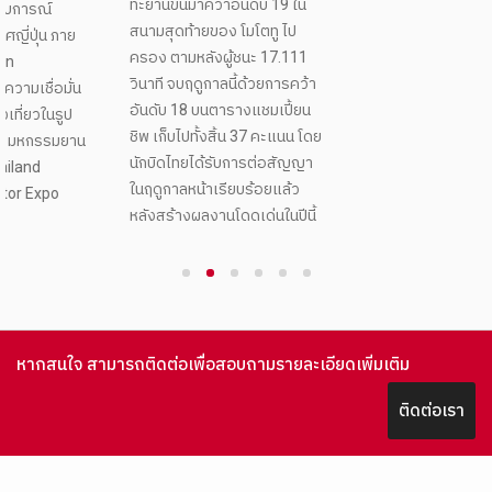
ทะยานขึ้นมาคว้าอันดับ 19 ใน
รายการวาเลนเซีย กรังด์ปรีซ์
สนามสุดท้ายของ โมโตทู ไป
ซึ่งเป็นการสิ้นสุดฤดูกาล
ครอง ตามหลังผู้ชนะ 17.111
วินาที จบฤดูกาลนี้ด้วยการคว้า
อันดับ 18 บนตารางแชมเปี้ยน
ชิพ เก็บไปทั้งสิ้น 37 คะแนน โดย
นักบิดไทยได้รับการต่อสัญญา
ในฤดูกาลหน้าเรียบร้อยแล้ว
หลังสร้างผลงานโดดเด่นในปีนี้
1
2
3
4
5
6
หากสนใจ สามารถติดต่อเพื่อสอบถามรายละเอียดเพิ่มเติม
ติดต่อเรา