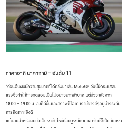
ทาคาอากิ นาคากามิ – อันดับ 11
“ก่อนอื่นผมมีความสุขมากที่ได้กลับมาเล่น MotoGP วันนี้มีกระแสลม
แรงจึงทำให้การทดสอบเป็นไปอย่างยากลำบาก แต่ช่วงหลังจาก
18.00 – 19.00 น. ลมก็ดีขึ้นและสภาพก็โอเค เรามียางดีๆอยู่บ้างระดับ
การยึดเกาะจึงดี
แน่นอนสำหรับผมมันเป็นรถคันใหม่ที่สมบูรณ์แบบและวันนี้ก็เป็นวันแรก