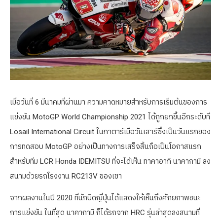
เมื่อวันที่ 6 มีนาคมที่ผ่านมา ความคาดหมายสำหรับการเริ่มต้นของการ
แข่งขัน MotoGP World Championship 2021 ได้ถูกยกขึ้นอีกระดับที่
Losail International Circuit ในกาตาร์เมื่อวันเสาร์ซึ่งเป็นวันแรกของ
การทดสอบ MotoGP อย่างเป็นทางการเสร็จสิ้นถือเป็นโอกาสแรก
สำหรับทีม LCR Honda IDEMITSU ที่จะได้เห็น ทาคาอากิ นาคากามิ ลง
สนามด้วยรถโรงงาน RC213V ของเขา
จากผลงานในปี 2020 ที่นักบิดญี่ปุ่นได้แสดงให้เห็นถึงศักยภาพชนะ
การแข่งขัน ในที่สุด นาคากามิ ก็ได้รถจาก HRC รุ่นล่าสุดลงสนามที่