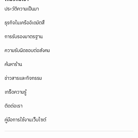
ประวัติความเป็นมา
ธุรกิจในเครืออิเดมิตสึ
การรับรองมาตรฐาน
ความรับผิดชอบต่อสังคม
ค้นหาร้าน
ข่าวสารและกิจกรรม
เกร็ดความรู้
ติดต่อเรา
คู่มือการใช้งานเว็บไซต์