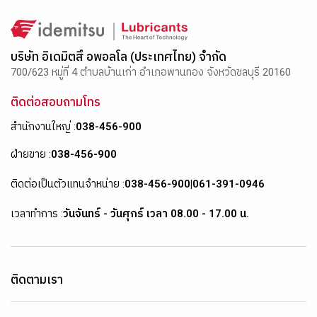
บริษัท อิเดมิตสึ อพอลโล (ประเทศไทย) จำกัด
700/623 หมู่ที่ 4 ตำบลบ้านเก่า อำเภอพานทอง จังหวัดชลบุรี 20160
ติดต่อสอบถามโทร
สำนักงานใหญ่ :
038-456-900
ฝ่ายขาย :
038-456-900
ติดต่อเป็นตัวแทนจำหน่าย :
038-456-900
|
061-391-0946
เวลาทำการ :
วันจันทร์ - วันศุกร์ เวลา 08.00 - 17.00 น.
ติดตามเรา