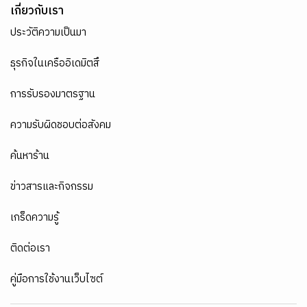
เกี่ยวกับเรา
ประวัติความเป็นมา
ธุรกิจในเครืออิเดมิตสึ
การรับรองมาตรฐาน
ความรับผิดชอบต่อสังคม
ค้นหาร้าน
ข่าวสารและกิจกรรม
เกร็ดความรู้
ติดต่อเรา
คู่มือการใช้งานเว็บไซต์