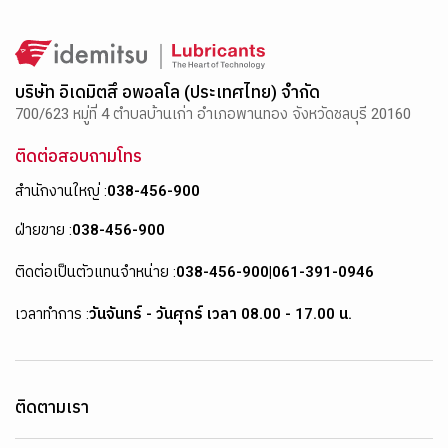
บริษัท อิเดมิตสึ อพอลโล (ประเทศไทย) จำกัด
700/623 หมู่ที่ 4 ตำบลบ้านเก่า อำเภอพานทอง จังหวัดชลบุรี 20160
ติดต่อสอบถามโทร
สำนักงานใหญ่ :
038-456-900
ฝ่ายขาย :
038-456-900
ติดต่อเป็นตัวแทนจำหน่าย :
038-456-900
|
061-391-0946
เวลาทำการ :
วันจันทร์ - วันศุกร์ เวลา 08.00 - 17.00 น.
ติดตามเรา