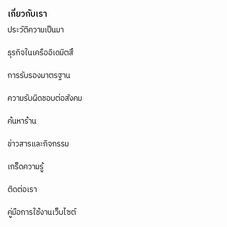
เกี่ยวกับเรา
ประวัติความเป็นมา
ธุรกิจในเครืออิเดมิตสึ
การรับรองมาตรฐาน
ความรับผิดชอบต่อสังคม
ค้นหาร้าน
ข่าวสารและกิจกรรม
เกร็ดความรู้
ติดต่อเรา
คู่มือการใช้งานเว็บไซต์