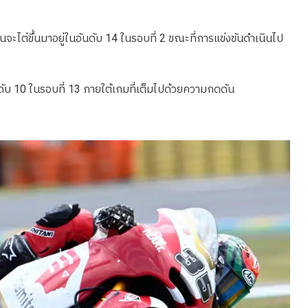
นจะไต่ขึ้นมาอยู่ในอันดับ 14 ในรอบที่ 2 ขณะที่การแข่งขันดำเนินไป
อันดับ 10 ในรอบที่ 13 ภายใต้เกมที่เต็มไปด้วยความกดดัน