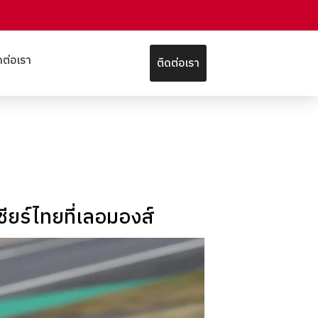
ดต่อเรา
ติดต่อเรา
ชียร์ไทยที่เลอมองส์