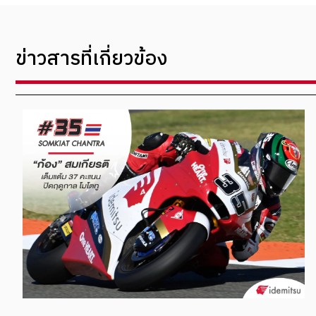
ข่าวสารที่เกี่ยวข้อง