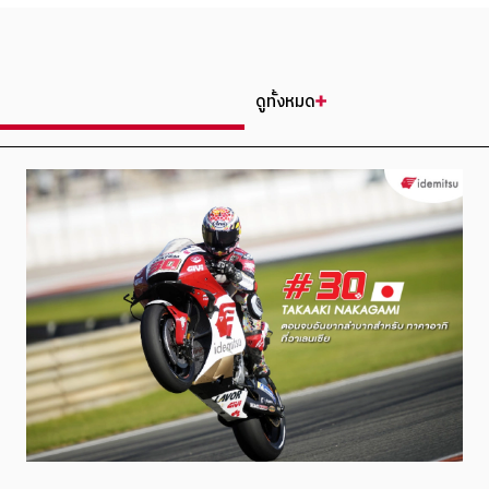
ดูทั้งหมด