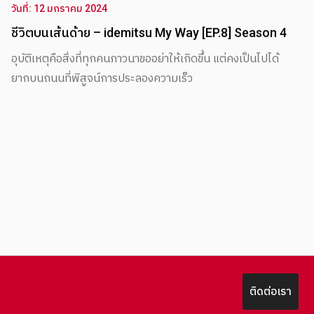
วันที่: 12 มกราคม 2024
ชีวิตบนเส้นด้าย – idemitsu My Way [EP.8] Season 4
อุบัติเหตุคือสิ่งที่ทุกคนภาวนาขออย่าให้เกิดขึ้น แต่คงเป็นไปได้
ยากบนถนนที่พิสูจน์การประลองความเร็ว
ติดต่อเรา