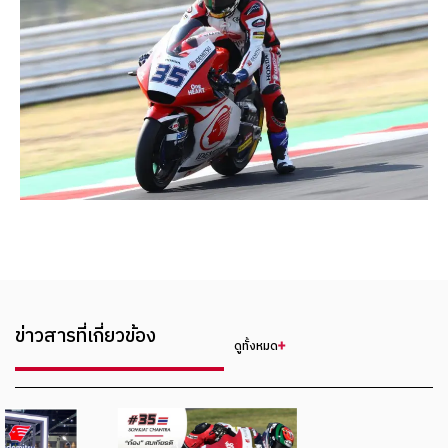
ข่าวสารที่เกี่ยวข้อง
ดูทั้งหมด