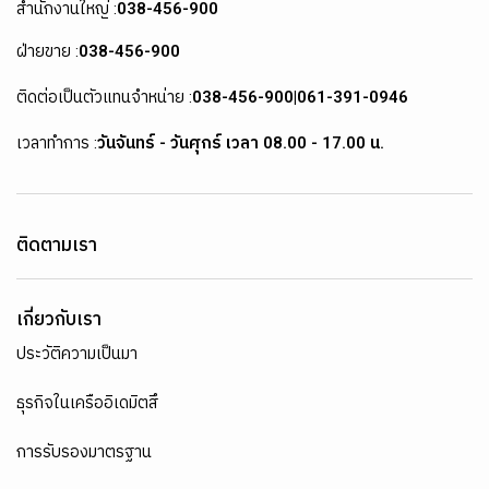
สำนักงานใหญ่ :
038-456-900
ฝ่ายขาย :
038-456-900
ติดต่อเป็นตัวแทนจำหน่าย :
038-456-900
|
061-391-0946
เวลาทำการ :
วันจันทร์ - วันศุกร์ เวลา 08.00 - 17.00 น.
ติดตามเรา
เกี่ยวกับเรา
ประวัติความเป็นมา
ธุรกิจในเครืออิเดมิตสึ
การรับรองมาตรฐาน