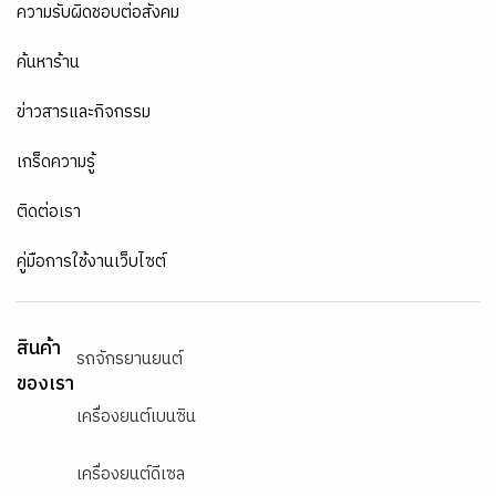
ความรับผิดชอบต่อสังคม
ค้นหาร้าน
ข่าวสารและกิจกรรม
เกร็ดความรู้
ติดต่อเรา
คู่มือการใช้งานเว็บไซต์
สินค้า
รถจักรยานยนต์
ของเรา
เครื่องยนต์เบนซิน
เครื่องยนต์ดีเซล