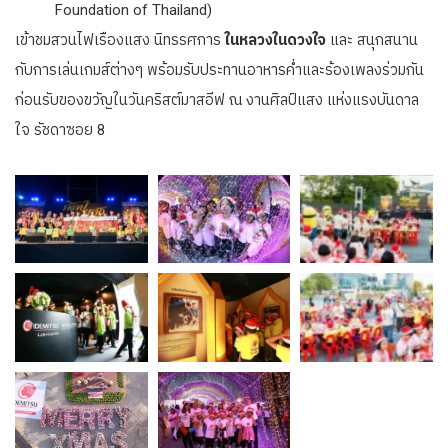
Foundation of Thailand)
เข้าชมสวนไฟเรืองแสง นิทรรศการ
ในหลวงในดวงใจ
และ สนุกสนาน
กับการเล่นเกมส์ต่างๆ พร้อมรับประทานอาหารค่ำและร้องเพลงร่วมกัน
ก่อนรับของขวัญในวันคริสต์มาสอีฟ ณ งานศิลป์แสง แห่งแรงบันดาล
ใจ รัชดาซอย 8