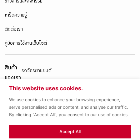
ข่าวสารและกิจกรรม
เกร็ดความรู้
ติดต่อเรา
คู่มือการใช้งานเว็บไซต์
สินค้า
รถจักรยานยนต์
ของเรา
เครื่องยนต์เบนซิน
This website uses cookies.
We use cookies to enhance your browsing experience,
เครื่องยนต์ดีเซล
serve personalised ads or content, and analyse our traffic.
By clicking "Accept All", you consent to our use of cookies.
น้ำมันเกียร์และน้ำมันเบรก
Accept All
ผลิตภัณฑ์อื่นๆ