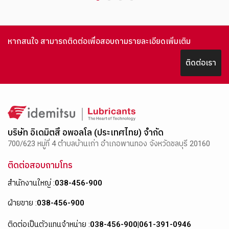
1
2
3
4
หากสนใจ สามารถติดต่อเพื่อสอบถามรายละเอียดเพิ่มเติม
ติดต่อเรา
บริษัท อิเดมิตสึ อพอลโล (ประเทศไทย) จำกัด
700/623 หมู่ที่ 4 ตำบลบ้านเก่า อำเภอพานทอง จังหวัดชลบุรี 20160
ติดต่อสอบถามโทร
สำนักงานใหญ่ :
038-456-900
ฝ่ายขาย :
038-456-900
ติดต่อเป็นตัวแทนจำหน่าย :
038-456-900
|
061-391-0946