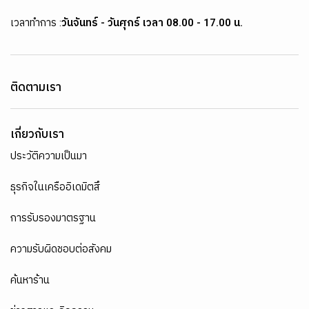
เวลาทำการ :
วันจันทร์ - วันศุกร์ เวลา 08.00 - 17.00 น.
ติดตามเรา
เกี่ยวกับเรา
ประวัติความเป็นมา
ธุรกิจในเครืออิเดมิตสึ
การรับรองมาตรฐาน
ความรับผิดชอบต่อสังคม
ค้นหาร้าน