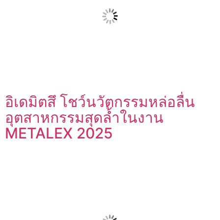
อิเดมิตสึ โชว์นวัตกรรมหล่อลื่น
อุตสาหกรรมสุดล้ำในงาน
METALEX 2025