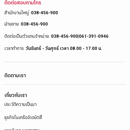
ฝ่ายขาย :
038-456-900
ติดต่อเป็นตัวแทนจำหน่าย :
038-456-900
|
061-391-0946
เวลาทำการ :
วันจันทร์ - วันศุกร์ เวลา 08.00 - 17.00 น.
ติดตามเรา
เกี่ยวกับเรา
ประวัติความเป็นมา
ธุรกิจในเครืออิเดมิตสึ
การรับรองมาตรฐาน
ความรับผิดชอบต่อสังคม