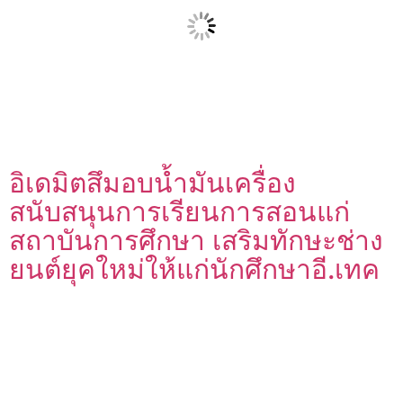
อิเดมิตสึมอบน้ำมันเครื่อง
สนับสนุนการเรียนการสอนแก่
สถาบันการศึกษา เสริมทักษะช่าง
ยนต์ยุคใหม่ให้แก่นักศึกษาอี.เทค