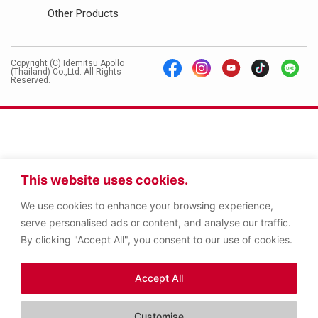
Other Products
Copyright (C) Idemitsu Apollo
(Thailand) Co.,Ltd. All Rights
Reserved.
This website uses cookies.
We use cookies to enhance your browsing experience,
serve personalised ads or content, and analyse our traffic.
By clicking "Accept All", you consent to our use of cookies.
Accept All
Customise