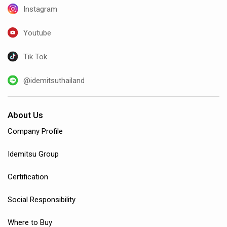
Instagram
Youtube
Tik Tok
@idemitsuthailand
About Us
Company Profile
Idemitsu Group
Certification
Social Responsibility
Where to Buy