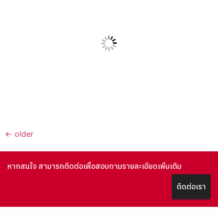
←
older
หากสนใจ สามารถติดต่อเพื่อสอบถามรายละเอียดเพิ่มเติม
ติดต่อเรา