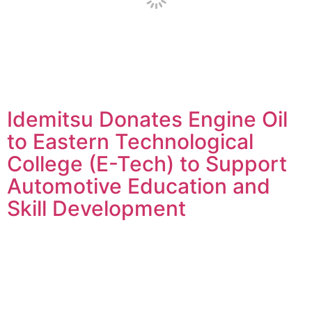
Idemitsu Donates Engine Oil
to Eastern Technological
College (E-Tech) to Support
Automotive Education and
Skill Development