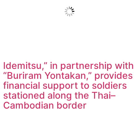
Idemitsu,” in partnership with
“Buriram Yontakan,” provides
financial support to soldiers
stationed along the Thai–
Cambodian border