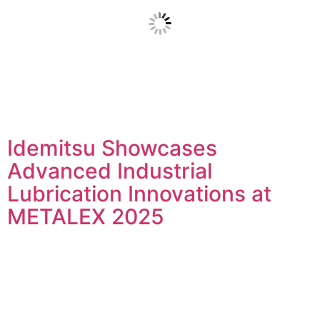
Idemitsu Showcases
Advanced Industrial
Lubrication Innovations at
METALEX 2025