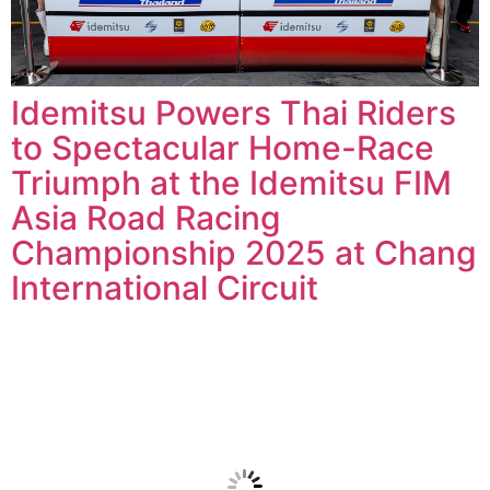
Idemitsu Powers Thai Riders
to Spectacular Home-Race
Triumph at the Idemitsu FIM
Asia Road Racing
Championship 2025 at Chang
International Circuit