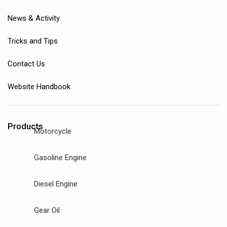
News & Activity
Tricks and Tips
Contact Us
Website Handbook
Products
Motorcycle
Gasoline Engine
Diesel Engine
Gear Oil