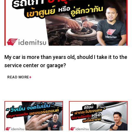
My car is more than years old, should I take it to the
service center or garage?
READ MORE