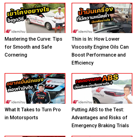
Mastering the Curve: Tips
Thin is In: How Lower
for Smooth and Safe
Viscosity Engine Oils Can
Cornering
Boost Performance and
Efficiency
What It Takes to Turn Pro
Putting ABS to the Test:
in Motorsports
Advantages and Risks of
Emergency Braking Trials