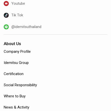
Youtube
Tik Tok
@idemitsuthailand
About Us
Company Profile
Idemitsu Group
Certification
Social Responsibility
Where to Buy
News & Activity