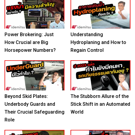
Power Brokering: Just
Understanding
How Crucial are Big
Hydroplaning and How to
Horsepower Numbers?
Regain Control
Beyond Skid Plates:
The Stubborn Allure of the
Underbody Guards and
Stick Shift in an Automated
Their Crucial Safeguarding
World
Role