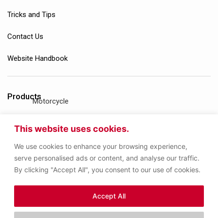
Tricks and Tips
Contact Us
Website Handbook
Products
Motorcycle
Gasoline Engine
This website uses cookies.
We use cookies to enhance your browsing experience,
Diesel Engine
serve personalised ads or content, and analyse our traffic.
By clicking "Accept All", you consent to our use of cookies.
Gear Oil
Accept All
Other Products