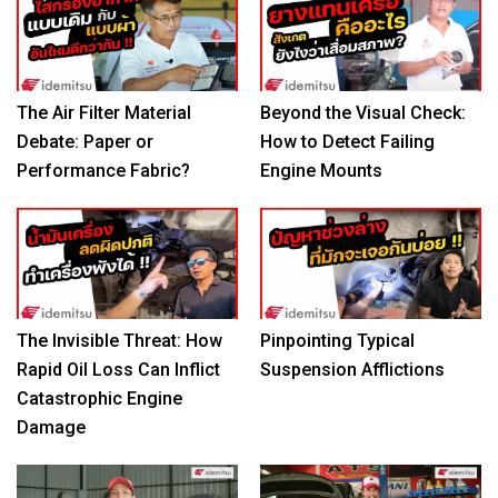
The Air Filter Material
Beyond the Visual Check:
Debate: Paper or
How to Detect Failing
Performance Fabric?
Engine Mounts
The Invisible Threat: How
Pinpointing Typical
Rapid Oil Loss Can Inflict
Suspension Afflictions
Catastrophic Engine
Damage