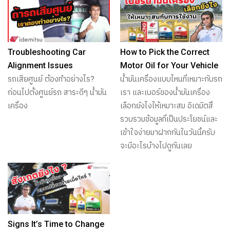
Troubleshooting Car
How to Pick the Correct
Alignment Issues
Motor Oil for Your Vehicle
รถเสียศูนย์ ต้องทำอย่างไร?
น้ำมันเครื่องแบบไหนที่เหมาะกับรถ
ก่อนไปตั้งศูนย์รถ สาระดีๆ น้ำมัน
เรา และเบอร์ของน้ำมันเครื่อง
เครื่อง
เลือกยังไงให้เหมาะสม อิเดมิตสึ
รวบรวมข้อมูลที่เป็นประโยชน์และ
เข้าใจง่ายมาฝากกันในวันนี้ครับ
จะมีอะไรบ้างไปดูกันเลย
Signs It’s Time to Change