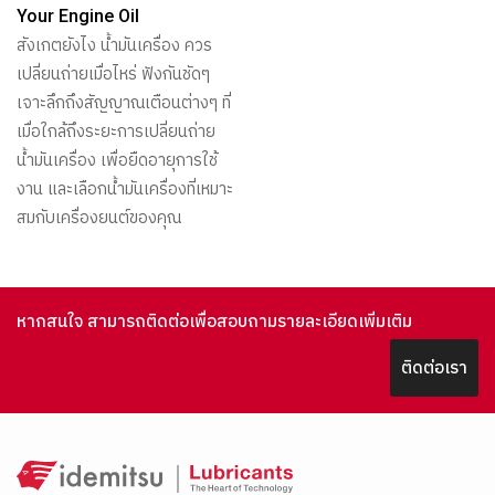
Your Engine Oil
สังเกตยังไง น้ำมันเครื่อง ควร
เปลี่ยนถ่ายเมื่อไหร่ ฟังกันชัดๆ
เจาะลึกถึงสัญญาณเตือนต่างๆ ที่
เมื่อใกล้ถึงระยะการเปลี่ยนถ่าย
น้ำมันเครื่อง เพื่อยืดอายุการใช้
งาน และเลือกน้ำมันเครื่องที่เหมาะ
สมกับเครื่องยนต์ของคุณ
หากสนใจ สามารถติดต่อเพื่อสอบถามรายละเอียดเพิ่มเติม
ติดต่อเรา